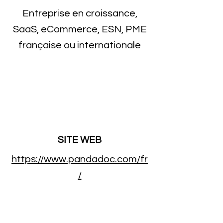
Entreprise en croissance,
SaaS, eCommerce, ESN, PME
française ou internationale
SITE WEB
https://www.pandadoc.com/fr
/