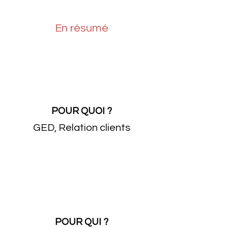
En résumé
POUR QUOI ?
GED, Relation clients
POUR QUI ?