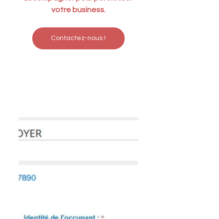
votre business.
Contactez-nous !