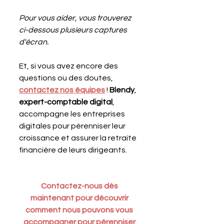
Pour vous aider, vous trouverez 
ci-dessous plusieurs captures 
d'écran.
Et, si vous avez encore des 
questions ou des doutes, 
contactez nos équipes
 ! 
Blendy
, 
expert-comptable digital
, 
accompagne les entreprises 
digitales pour pérenniser leur 
croissance et assurer la retraite 
financière de leurs dirigeants.
Contactez-nous dès 
maintenant pour découvrir 
comment nous pouvons vous 
accompagner pour pérenniser 