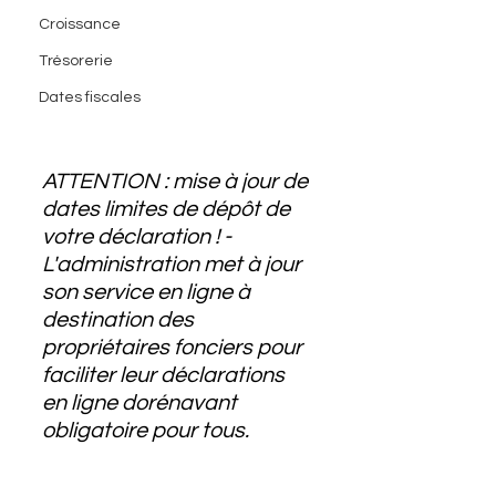
Croissance
Trésorerie
Dates fiscales
ATTENTION : mise à jour de 
dates limites de dépôt de 
votre déclaration ! - 
L'administration met à jour 
son service en ligne à 
destination des 
propriétaires fonciers pour 
faciliter leur déclarations 
en ligne dorénavant 
obligatoire pour tous.