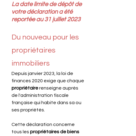
La date limite de dépôt de 
votre déclaration a été 
reportée au 31 juillet 2023
Du nouveau pour les 
propriétaires 
immobiliers
Depuis janvier 2023, la loi de 
finances 2020 exige que chaque 
propriétaire 
renseigne auprès 
de l'administration fiscale 
française qui habite dans sa ou 
ses propriétés.
Cette déclaration concerne 
tous les 
propriétaires de biens 