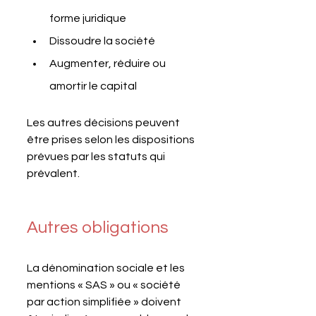
forme juridique
Dissoudre la société
Augmenter, réduire ou 
amortir le capital
Les autres décisions peuvent 
être prises selon les dispositions 
prévues par les statuts qui 
prévalent.
Autres obligations
La dénomination sociale et les 
mentions « SAS » ou « société 
par action simplifiée » doivent 