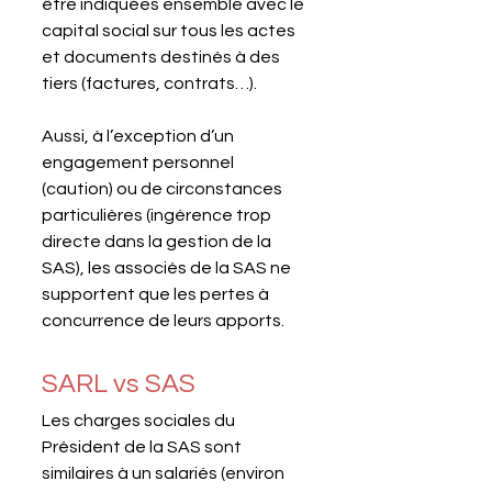
être indiquées ensemble avec le 
capital social sur tous les actes 
et documents destinés à des 
tiers (factures, contrats…).
Aussi, à l’exception d’un 
engagement personnel 
(caution) ou de circonstances 
particulières (ingérence trop 
directe dans la gestion de la 
SAS), les associés de la SAS ne 
supportent que les pertes à 
concurrence de leurs apports.
SARL vs SAS
Les charges sociales du 
Président de la SAS sont 
similaires à un salariés (environ 