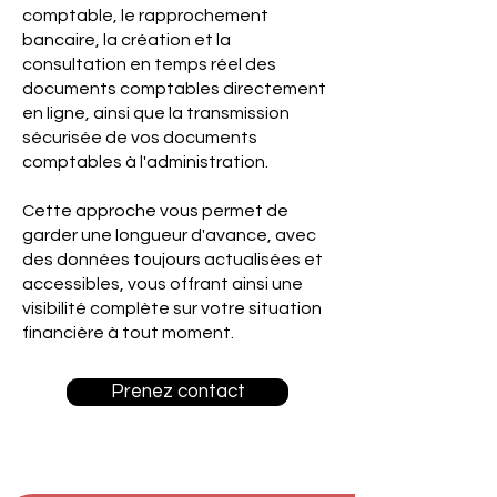
comptable, le rapprochement
bancaire, la création et la
consultation en temps réel des
documents comptables directement
en ligne, ainsi que la transmission
sécurisée de vos documents
comptables à l'administration.
Cette approche vous permet de
garder une longueur d'avance, avec
des données toujours actualisées et
accessibles, vous offrant ainsi une
visibilité complète sur votre situation
financière à tout moment.
Prenez contact