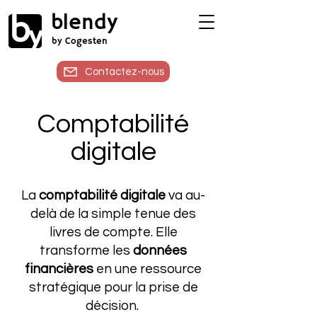
blendy
by Cogesten
Contactez-nous
Comptabilité
digitale
La
comptabilité digitale
va au-
delà de la simple tenue des
livres de compte. Elle
transforme les
données
financières
en une ressource
stratégique pour la prise de
décision.