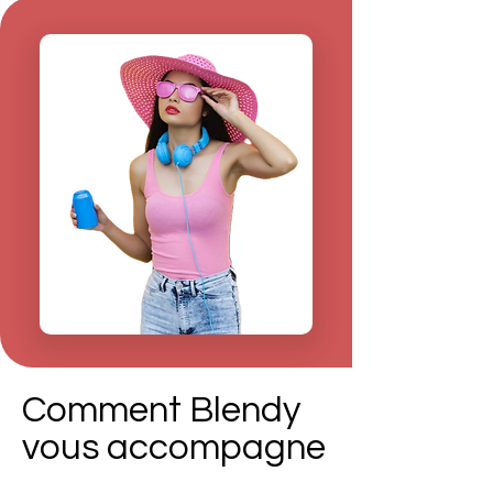
Comment Blendy
vous accompagne