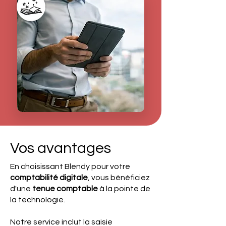
Vos avantages
En choisissant Blendy pour votre
comptabilité digitale
, vous bénéficiez
d'une
tenue comptable
à la pointe de
la technologie.
Notre service inclut la saisie