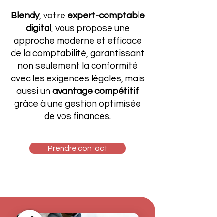
Blendy
, votre
expert-comptable
digital
, vous propose une
approche moderne et efficace
de la comptabilité, garantissant
non seulement la conformité
avec les exigences légales, mais
aussi un
avantage compétitif
grâce à une gestion optimisée
de vos finances.
Prendre contact