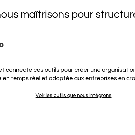
nous maîtrisons pour structur
t connecte ces outils pour créer une organisation 
e en temps réel et adaptée aux entreprises en cr
Voir les outils que nous intégrons