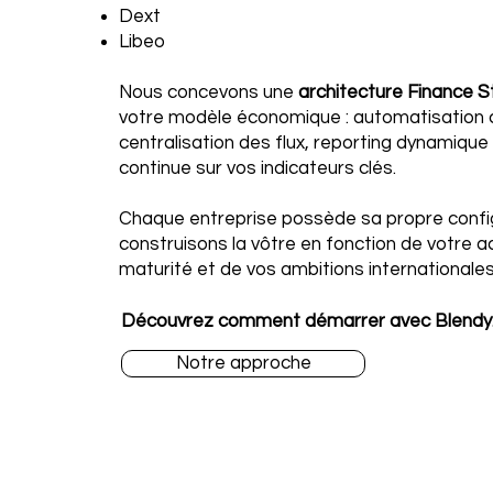
Dext
Libeo
Nous concevons une
architecture Finance S
votre modèle économique : automatisation
centralisation des flux, reporting dynamique e
continue sur vos indicateurs clés.
Chaque entreprise possède sa propre confi
construisons la vôtre en fonction de votre ac
maturité et de vos ambitions internationales
Découvrez comment démarrer avec Blendy
Notre approche