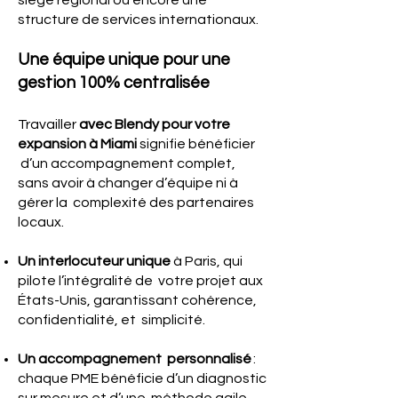
siège régional ou encore une
structure de services internationaux.
Une équipe unique pour une
gestion 100% centralisée
Travailler
avec Blendy pour votre
expansion à Miami
signifie bénéficier
d’un accompagnement complet,
sans avoir à changer d’équipe ni à
gérer la complexité des partenaires
locaux.
Un interlocuteur unique
à Paris, qui
pilote l’intégralité de votre projet aux
États-Unis, garantissant cohérence,
confidentialité, et simplicité.
Un accompagnement personnalisé
:
chaque PME bénéficie d’un diagnostic