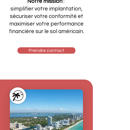
Notre mission
:
simplifier votre implantation,
sécuriser votre conformité et
maximiser votre performance
financière sur le sol américain.
Prendre contact