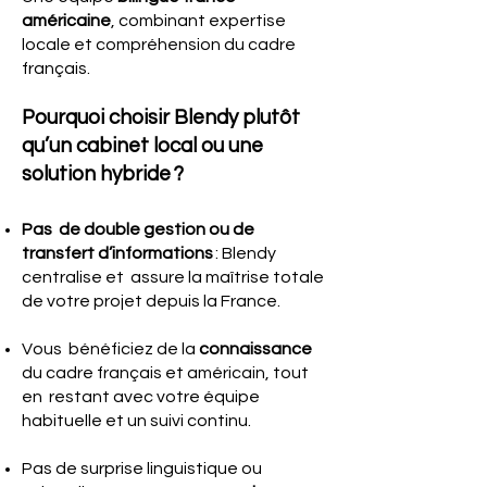
américaine
, combinant expertise
locale et compréhension du cadre
français.
Pourquoi choisir Blendy plutôt
qu’un cabinet local ou une
solution hybride ?
Pas de double gestion ou de
transfert d’informations
: Blendy
centralise et assure la maîtrise totale
de votre projet depuis la France.
Vous bénéficiez de la
connaissance
du cadre français et américain, tout
en restant avec votre équipe
habituelle et un suivi continu.
Pas de surprise linguistique ou