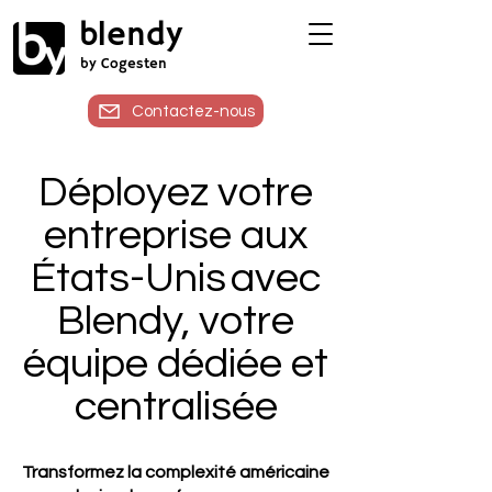
blendy
by Cogesten
Contactez-nous
Déployez votre
entreprise aux
États-Unis avec
Blendy, votre
équipe dédiée et
centralisée
Transformez la complexité américaine