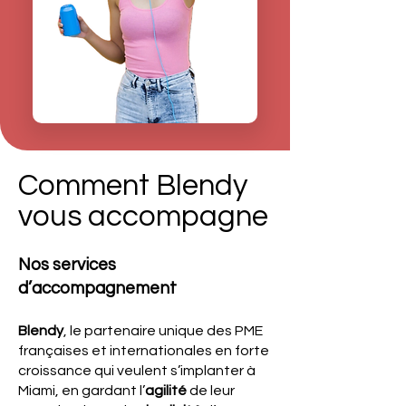
Comment Blendy
vous accompagne
Nos services
d’accompagnement
Blendy
, le partenaire unique des PME
françaises et internationales en forte
croissance qui veulent s’implanter à
Miami, en gardant l’
agilité
de leur