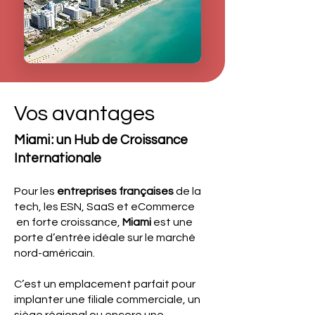
Vos avantages
Miami : un Hub de Croissance
Internationale
Pour les
entreprises françaises
de la
tech, les ESN, SaaS et eCommerce
en forte croissance,
Miami
est une
porte d’entrée idéale sur le marché
nord-américain.
C’est un emplacement parfait pour
implanter une filiale commerciale, un