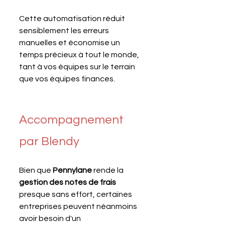
Cette automatisation réduit 
sensiblement les erreurs 
manuelles et économise un 
temps précieux à tout le monde, 
tant à vos équipes sur le terrain 
que vos équipes finances.
Accompagnement 
par Blendy
Bien que 
Pennylane 
rende la 
gestion des notes de frais
presque sans effort, certaines 
entreprises peuvent néanmoins 
avoir besoin d'un 