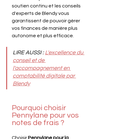
soutien continu et les conseils 
d'experts de Blendy vous 
garantissent de pouvoir gérer 
vos finances de manière plus 
autonome et plus efficace.
LIRE AUSSI : 
L'excellence du 
conseil et de 
l'accompagnement en 
comptabilité digitale par 
Blendy
Pourquoi choisir 
Pennylane pour vos 
notes de frais ?
Choisir 
Pennylane pour la 