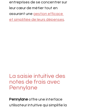
entreprises de se concentrer sur 
leur cœur de métier tout en 
assurant une 
gestion efficace 
et simplifiée de leurs dépenses
.
La saisie intuitive des 
notes de frais avec 
Pennylane
Pennylane 
offre une interface 
utilisateur intuitive qui simplifie la 