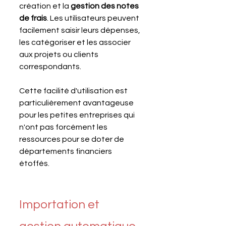
création et la 
gestion des notes 
de frais
. Les utilisateurs peuvent 
facilement saisir leurs dépenses, 
les catégoriser et les associer 
aux projets ou clients 
correspondants. 
Cette facilité d'utilisation est 
particulièrement avantageuse 
pour les petites entreprises qui 
n'ont pas forcément les 
ressources pour se doter de 
départements financiers 
étoffés.
Importation et 