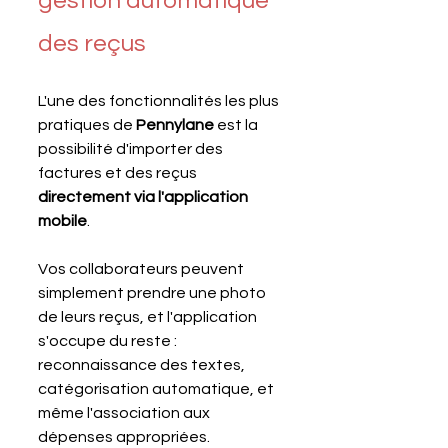
gestion automatique 
des reçus
L'une des fonctionnalités les plus 
pratiques de 
Pennylane 
est la 
possibilité d'importer des 
factures et des reçus 
directement via l'application 
mobile
.
Vos collaborateurs peuvent 
simplement prendre une photo 
de leurs reçus, et l'application 
s'occupe du reste : 
reconnaissance des textes, 
catégorisation automatique, et 
même l'association aux 
dépenses appropriées. 