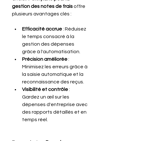
gestion des notes de frais
 offre 
plusieurs avantages clés :
Efficacité accrue
 : Réduisez 
le temps consacré à la 
gestion des dépenses 
grâce à l'automatisation.
Précision améliorée
 : 
Minimisez les erreurs grâce à 
la saisie automatique et la 
reconnaissance des reçus.
Visibilité et contrôle
 : 
Gardez un œil sur les 
dépenses d'entreprise avec 
des rapports détaillés et en 
temps réel.