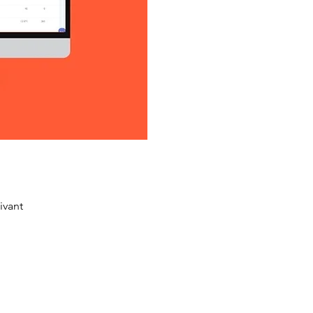
ivant