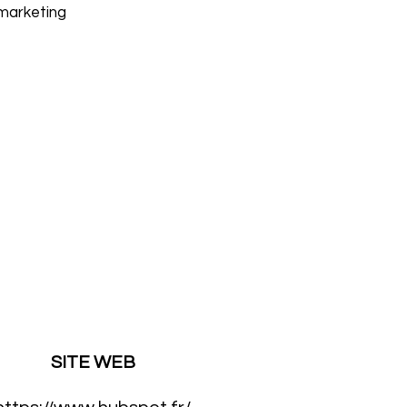
 marketing
SITE WEB