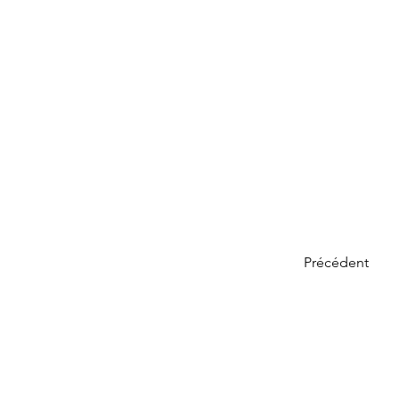
Précédent