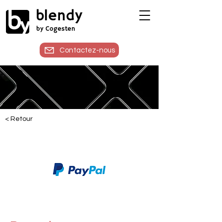
blendy
by Cogesten
Contactez-nous
< Retour