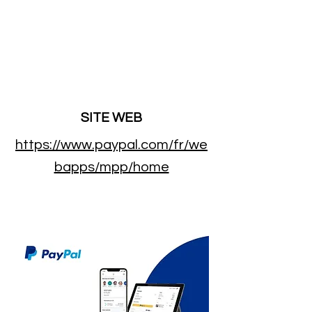
SITE WEB
https://www.paypal.com/fr/we
bapps/mpp/home