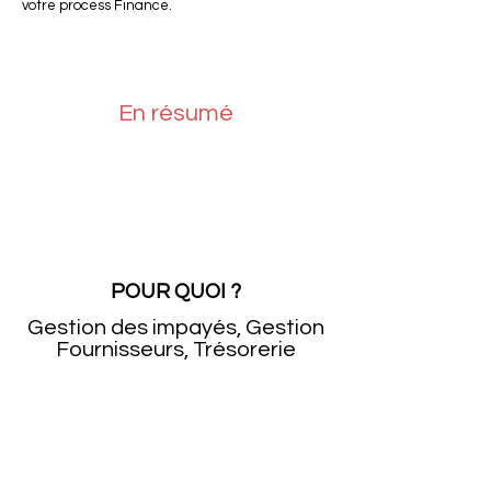
votre process Finance.
En résumé
POUR QUOI ?
Gestion des impayés, Gestion
Fournisseurs, Trésorerie