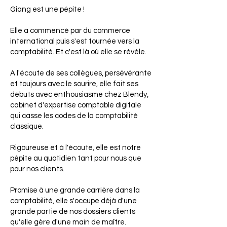
Giang est une pépite !
Elle a commencé par du commerce
international puis s'est tournée vers la
comptabilité. Et c'est là où elle se révèle.
A l'écoute de ses collègues, persévérante
et toujours avec le sourire, elle fait ses
débuts avec enthousiasme chez Blendy,
cabinet d'expertise comptable digitale
qui casse les codes de la comptabilité
classique.
Rigoureuse et à l'écoute, elle est notre
pépite au quotidien tant pour nous que
pour nos clients.
Promise à une grande carrière dans la
comptabilité, elle s'occupe déjà d'une
grande partie de nos dossiers clients
qu'elle gère d'une main de maître.