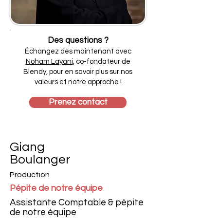
Des questions ?
Échangez dès maintenant avec
Noham Layani
, co-fondateur de
Blendy, pour en savoir plus sur nos
valeurs et notre approche !
Prenez contact
Giang
Boulanger
Production
Pépite de notre équipe
Assistante Comptable & pépite
de notre équipe