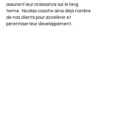
assurent leur croissance sur le long
terme. ‍ Nicolas coache ainsi déjà nombre
de nos clients pour accélérer et
pérenniser leur développement.