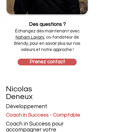
Des questions ?
Échangez dès maintenant avec
Noham Layani
, co-fondateur de
Blendy, pour en savoir plus sur nos
valeurs et notre approche !
Prenez contact
Nicolas
Deneux
Développement
Coach in Success - Comptable
Coach in Success pour
accompagner votre