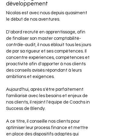
développement
Nicolas est avec nous depuis quasiment
le début de nos aventures.
D'abord recruté en apprentissage, afin
de finaliser son master comptabilité-
contrôle-audit, il nous éblouit tous les jours
de par sa rigueur et ses compétences. Il
concentre expériences, compétences et
proactivité afin d'apporter à nos clients
des conseils avisés répondant à leurs
ambitions et exigences.
Aujourd'hui, après s'être parfaitement
familiarisé avec les besoins et enjeux de
nos clients, il rejoint l'équipe de Coachs in
Success de Blendy.
A ce titre, il conseille nos clients pour
optimiser leur process finance et mettre
en place des dispositifs adaptés qui