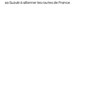
sa Suzuki à sillonner les routes de France.