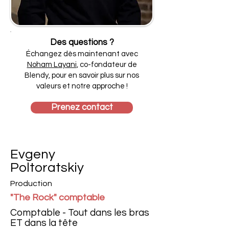
Des questions ?
Échangez dès maintenant avec
Noham Layani
, co-fondateur de
Blendy, pour en savoir plus sur nos
valeurs et notre approche !
Prenez contact
Evgeny
Poltoratskiy
Production
"The Rock" comptable
Comptable - Tout dans les bras
ET dans la tête