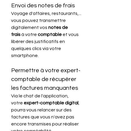
Envoi des notes de frais
Voyage d'affaires, restaurants,... 
vous pouvez transmettre 
digitalement vos 
notes de 
frais
 à votre 
comptable 
et vous 
libérer des justificatifs en 
quelques clics via votre 
smartphone.
‍Permettre à votre expert-
comptable de récupérer 
les factures manquantes
Via le chat de l'application, 
votre 
expert-comptable digital
, 
pourra vous relancer sur des 
factures que vous n'avez pas 
encore transmises pour réaliser 
votre comptabilité.