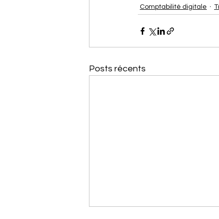
Comptabilité digitale
T
Posts récents