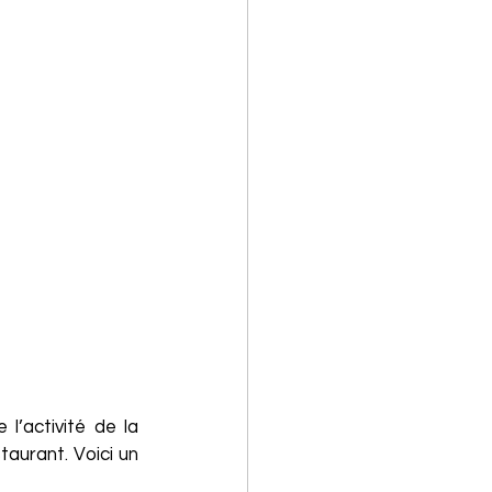
’activité de la 
urant. Voici un 