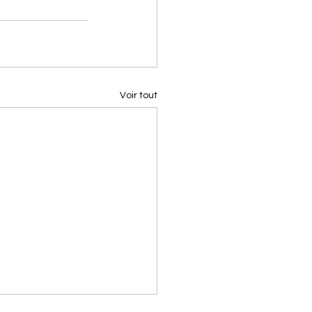
Voir tout