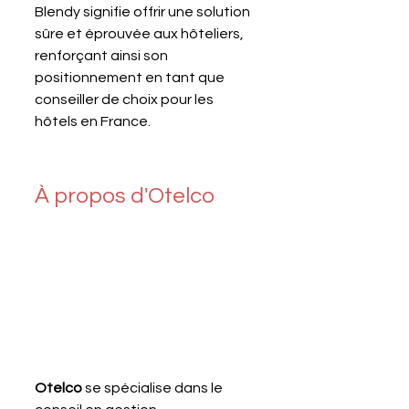
Blendy signifie offrir une solution 
sûre et éprouvée aux hôteliers, 
renforçant ainsi son 
positionnement en tant que 
conseiller de choix pour les 
hôtels en France.
À propos d'Otelco
Otelco 
se spécialise dans le 