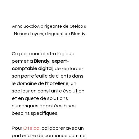
Anna Sokolov, dirigeante de Otelco & 
Noham Layani, dirigeant de Blendy
Ce partenariat stratégique 
permet à 
Blendy, expert-
comptable digital
, de renforcer 
son portefeuille de clients dans 
le domaine de l'hôtellerie, un 
secteur en constante évolution 
et en quête de solutions 
numériques adaptées à ses 
besoins spécifiques. 
Pour 
Otelco
, collaborer avec un 
partenaire de confiance comme 