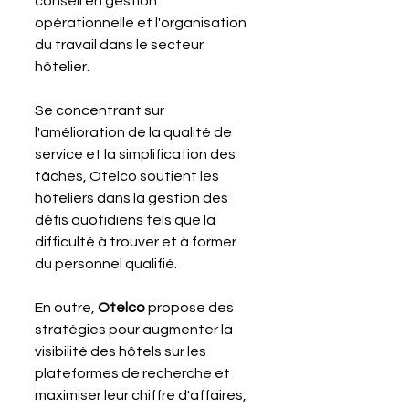
conseil en gestion 
opérationnelle et l'organisation 
du travail dans le secteur 
hôtelier. 
Se concentrant sur 
l'amélioration de la qualité de 
service et la simplification des 
tâches, Otelco soutient les 
hôteliers dans la gestion des 
défis quotidiens tels que la 
difficulté à trouver et à former 
du personnel qualifié. 
En outre, 
Otelco 
propose des 
stratégies pour augmenter la 
visibilité des hôtels sur les 
plateformes de recherche et 
maximiser leur chiffre d'affaires, 