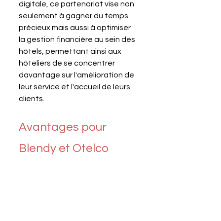
digitale, ce partenariat vise non 
seulement à gagner du temps 
précieux mais aussi à optimiser 
la gestion financière au sein des 
hôtels, permettant ainsi aux 
hôteliers de se concentrer 
davantage sur l'amélioration de 
leur service et l'accueil de leurs 
clients.
Avantages pour 
Blendy et Otelco