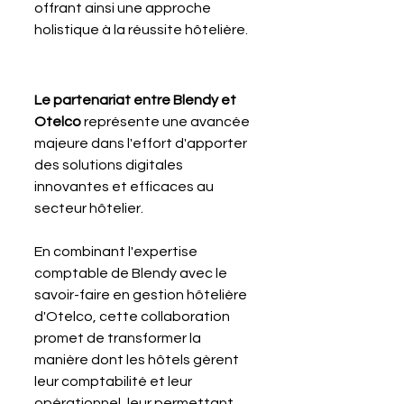
offrant ainsi une approche 
holistique à la réussite hôtelière.
Le partenariat entre Blendy et 
Otelco
 représente une avancée 
majeure dans l'effort d'apporter 
des solutions digitales 
innovantes et efficaces au 
secteur hôtelier. 
En combinant l'expertise 
comptable de Blendy avec le 
savoir-faire en gestion hôtelière 
d'Otelco, cette collaboration 
promet de transformer la 
manière dont les hôtels gèrent 
leur comptabilité et leur 
opérationnel, leur permettant 