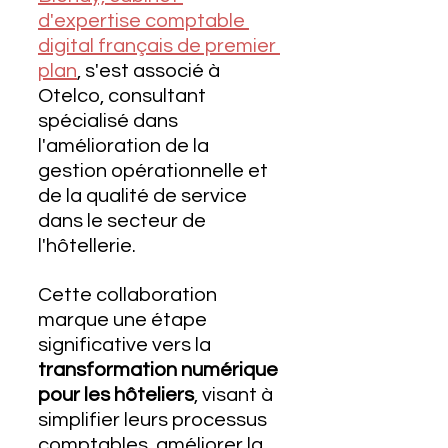
d'expertise comptable 
digital français de premier 
plan
, s'est associé à 
Otelco, consultant 
spécialisé dans 
l'amélioration de la 
gestion opérationnelle et 
de la qualité de service 
dans le secteur de 
l'hôtellerie. 
Cette collaboration 
marque une étape 
significative vers la 
transformation numérique 
pour les hôteliers
, visant à 
simplifier leurs processus 
comptables, améliorer la 