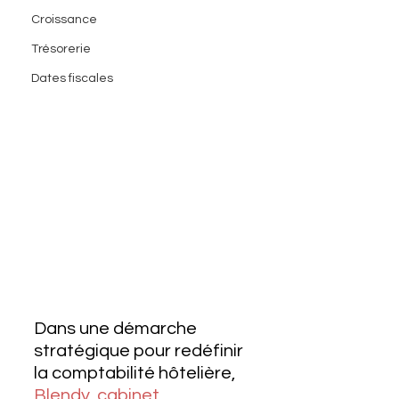
Croissance
Trésorerie
Dates fiscales
Dans une démarche 
stratégique pour redéfinir 
la comptabilité hôtelière, 
Blendy, cabinet 