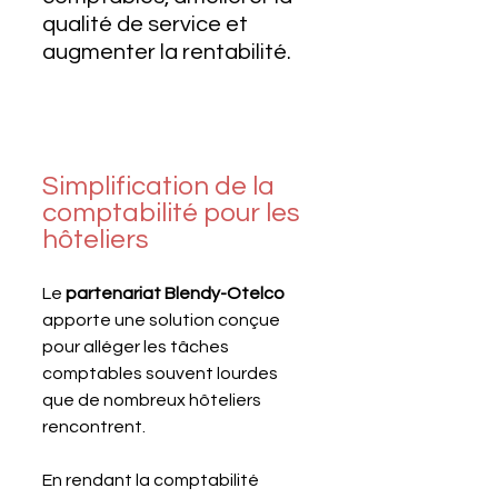
qualité de service et 
augmenter la rentabilité.
Simplification de la 
comptabilité pour les 
hôteliers
Le 
partenariat Blendy-Otelco
apporte une solution conçue 
pour alléger les tâches 
comptables souvent lourdes 
que de nombreux hôteliers 
rencontrent.
En rendant la comptabilité 