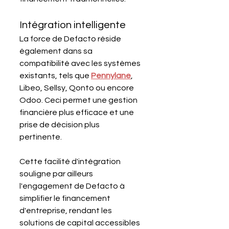
Intégration intelligente
La force de Defacto réside 
également dans sa 
compatibilité avec les systèmes 
existants, tels que 
Pennylane
, 
Libeo, Sellsy, Qonto ou encore 
Odoo. Ceci permet une gestion 
financière plus efficace et une 
prise de décision plus 
pertinente. 
Cette facilité d'intégration 
souligne par ailleurs 
l'engagement de Defacto à 
simplifier le financement 
d'entreprise, rendant les 
solutions de capital accessibles 