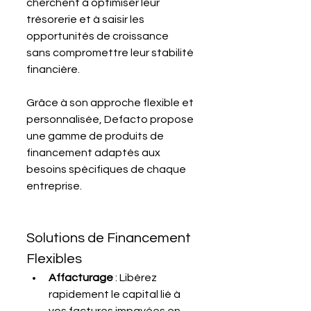
cherchent à optimiser leur 
trésorerie et à saisir les 
opportunités de croissance 
sans compromettre leur stabilité 
financière. 
Grâce à son approche flexible et 
personnalisée, Defacto propose 
une gamme de produits de 
financement adaptés aux 
besoins spécifiques de chaque 
entreprise.
Solutions de Financement 
Flexibles
Affacturage
 : Libérez 
rapidement le capital lié à 