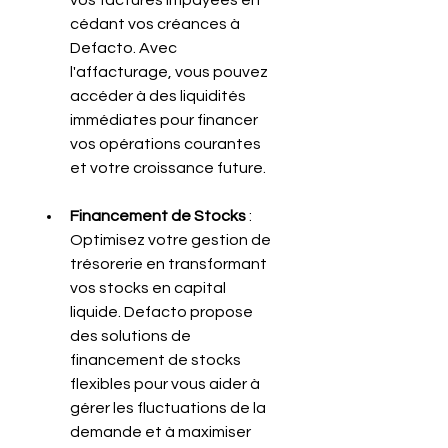
vos factures impayées en 
cédant vos créances à 
Defacto. Avec 
l'affacturage, vous pouvez 
accéder à des liquidités 
immédiates pour financer 
vos opérations courantes 
et votre croissance future.
Financement de Stocks
 : 
Optimisez votre gestion de 
trésorerie en transformant 
vos stocks en capital 
liquide. Defacto propose 
des solutions de 
financement de stocks 
flexibles pour vous aider à 
gérer les fluctuations de la 
demande et à maximiser 