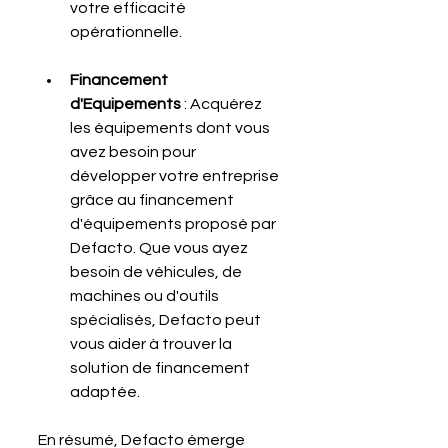
votre efficacité 
opérationnelle.
Financement 
d'Equipements
 : Acquérez 
les équipements dont vous 
avez besoin pour 
développer votre entreprise 
grâce au financement 
d'équipements proposé par 
Defacto. Que vous ayez 
besoin de véhicules, de 
machines ou d'outils 
spécialisés, Defacto peut 
vous aider à trouver la 
solution de financement 
adaptée.
En résumé, Defacto émerge 