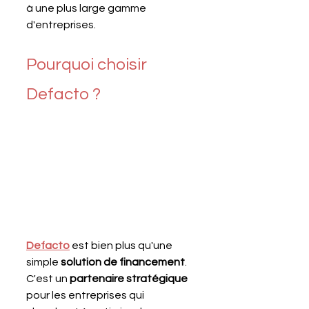
à une plus large gamme 
d'entreprises.
Pourquoi choisir 
Defacto ?
Defacto
 est bien plus qu'une 
simple 
solution de financement
. 
C'est un 
partenaire stratégique
pour les entreprises qui 