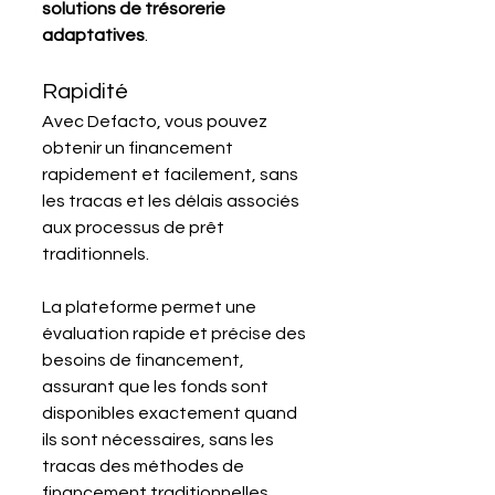
solutions de trésorerie 
adaptatives
.
Rapidité
Avec Defacto, vous pouvez 
obtenir un financement 
rapidement et facilement, sans 
les tracas et les délais associés 
aux processus de prêt 
traditionnels.
La plateforme permet une 
évaluation rapide et précise des 
besoins de financement, 
assurant que les fonds sont 
disponibles exactement quand 
ils sont nécessaires, sans les 
tracas des méthodes de 
financement traditionnelles.