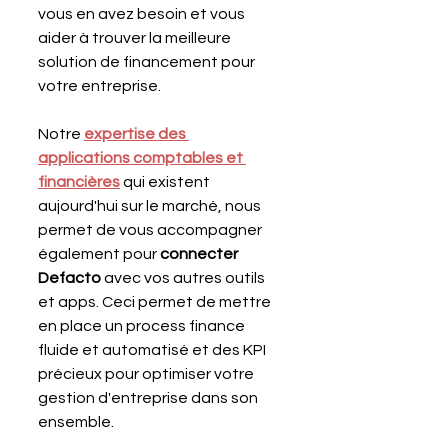
vous en avez besoin et vous 
aider à trouver la meilleure 
solution de financement pour 
votre entreprise.
Notre 
expertise des 
applications comptables et 
financières
 qui existent 
aujourd'hui sur le marché, nous 
permet de vous accompagner 
également pour 
connecter 
Defacto
 avec vos autres outils 
et apps. Ceci permet de mettre 
en place un process finance 
fluide et automatisé et des KPI 
précieux pour optimiser votre 
gestion d'entreprise dans son 
ensemble.