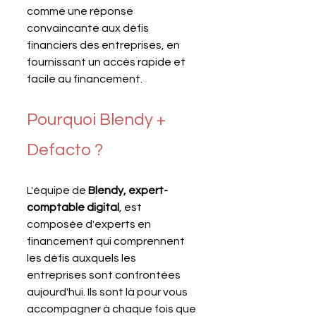
comme une réponse 
convaincante aux défis 
financiers des entreprises, en 
fournissant un accès rapide et 
facile au financement. 
Pourquoi Blendy + 
Defacto ?
L'équipe de 
Blendy, expert-
comptable digital
, est 
composée d'experts en 
financement qui comprennent 
les défis auxquels les 
entreprises sont confrontées 
aujourd'hui. Ils sont là pour vous 
accompagner à chaque fois que 