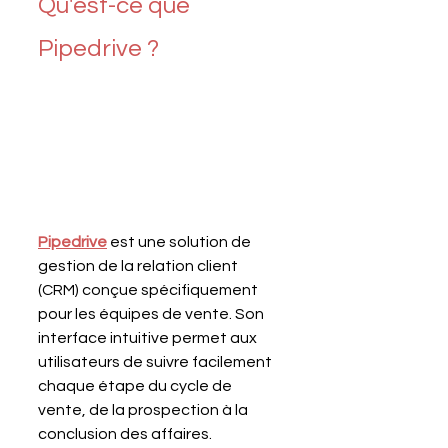
Qu'est-ce que 
Pipedrive ?
Pipedrive
est une solution de 
gestion de la relation client 
(CRM) conçue spécifiquement 
pour les équipes de vente. Son 
interface intuitive permet aux 
utilisateurs de suivre facilement 
chaque étape du cycle de 
vente, de la prospection à la 
conclusion des affaires. 