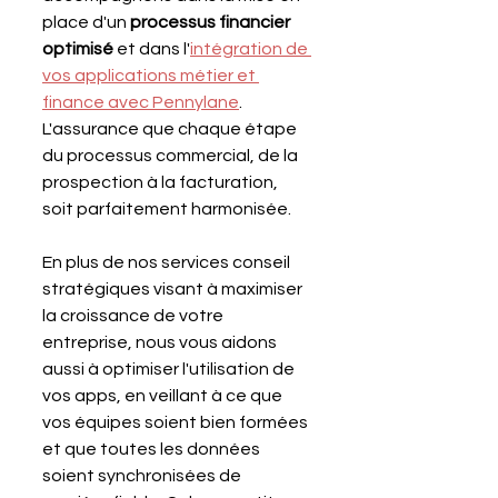
place d'un 
processus financier 
optimisé
 et dans l'
intégration de 
vos applications métier et 
finance avec Pennylane
. 
L'assurance que chaque étape 
du processus commercial, de la 
prospection à la facturation, 
soit parfaitement harmonisée.
En plus de nos services conseil 
stratégiques visant à maximiser 
la croissance de votre 
entreprise, nous vous aidons 
aussi à optimiser l'utilisation de 
vos apps, en veillant à ce que 
vos équipes soient bien formées 
et que toutes les données 
soient synchronisées de 