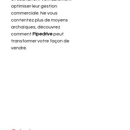
optimiser leur gestion 
commerciale. Ne vous 
contentez plus de moyens 
archaïques, découvrez 
comment 
Pipedrive 
peut 
transformer votre façon de 
vendre.