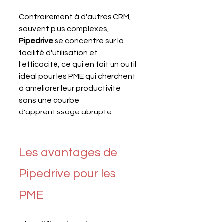
Contrairement à d'autres CRM, 
souvent plus complexes, 
Pipedrive 
se concentre sur la 
facilité d'utilisation et 
l'efficacité, ce qui en fait un outil 
idéal pour les PME qui cherchent 
à améliorer leur productivité 
sans une courbe 
d'apprentissage abrupte.
Les avantages de 
Pipedrive pour les 
PME