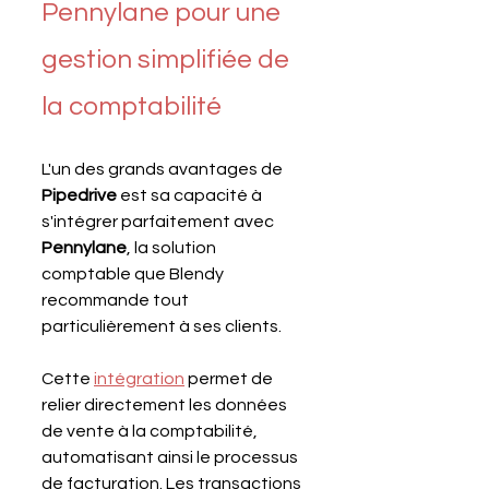
Pennylane pour une 
gestion simplifiée de 
la comptabilité
L'un des grands avantages de 
Pipedrive 
est sa capacité à 
s'intégrer parfaitement avec 
Pennylane
, la solution 
comptable que Blendy 
recommande tout 
particulièrement à ses clients. 
Cette 
intégration
 permet de 
relier directement les données 
de vente à la comptabilité, 
automatisant ainsi le processus 
de facturation. Les transactions 