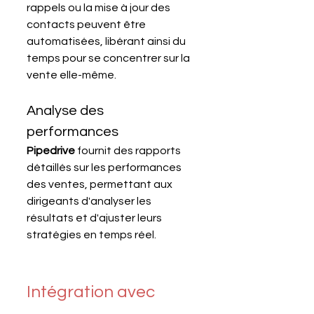
rappels ou la mise à jour des 
contacts peuvent être 
automatisées, libérant ainsi du 
temps pour se concentrer sur la 
vente elle-même.
Analyse des 
performances
Pipedrive 
fournit des rapports 
détaillés sur les performances 
des ventes, permettant aux 
dirigeants d'analyser les 
résultats et d'ajuster leurs 
stratégies en temps réel.
Intégration avec 