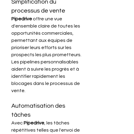
Simplification du 
processus de vente
Pipedrive 
offre une vue 
d'ensemble claire de toutes les 
opportunités commerciales, 
permettant aux équipes de 
prioriser leurs efforts sur les 
prospects les plus prometteurs. 
Les pipelines personnalisables 
aident à suivre les progrès et à 
identifier rapidement les 
blocages dans le processus de 
vente.
Automatisation des 
tâches
Avec 
Pipedrive
, les tâches 
répétitives telles que l'envoi de 