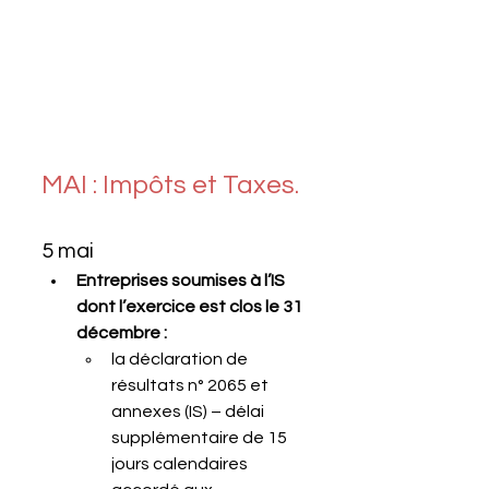
MAI : Impôts et Taxes.
5 mai
Entreprises soumises à l’IS 
dont l’exercice est clos le 31 
décembre :
la déclaration de 
résultats n° 2065 et 
annexes (IS) – délai 
supplémentaire de 15 
jours calendaires 