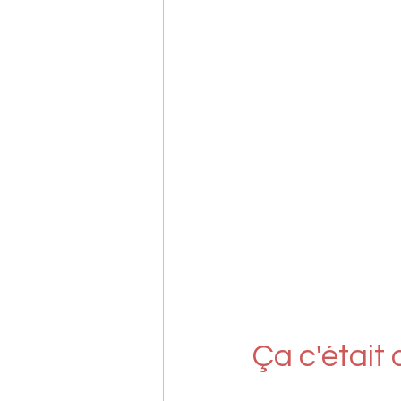
Ça c'était