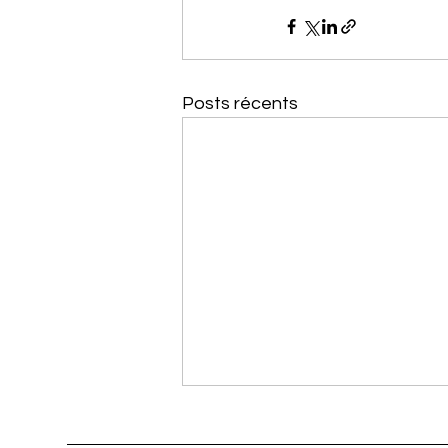
Posts récents