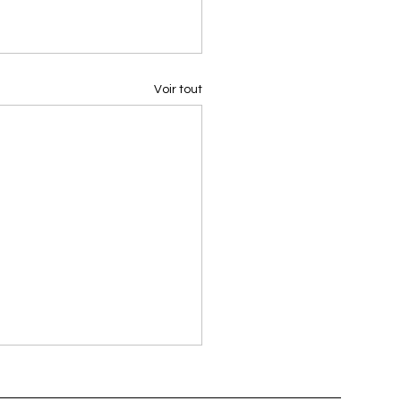
Voir tout