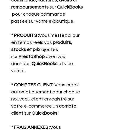
remboursements
 sur 
QuickBooks
 pour chaque commande 
passée sur votre e-boutique.
* PRODUITS :
Vous mettez à jour 
en temps réels vos 
produits, 
stocks et prix
 ajoutés 
sur 
PrestaShop
 avec vos 
données 
QuickBooks
 et vice-
versa.
* COMPTES CLIENT :
Vous créez 
automatiquement pour chaque 
nouveau client enregistré sur 
votre e-commerce un 
compte 
client
 sur 
QuickBooks
.
* FRAIS ANNEXES :
Vous 