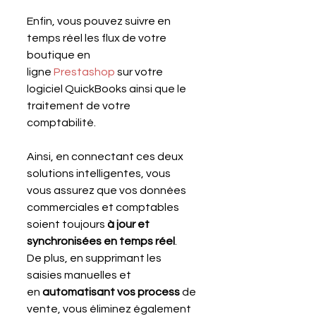
Enfin, vous pouvez suivre en 
temps réel les flux de votre 
boutique en 
ligne 
Prestashop
 sur votre 
logiciel QuickBooks ainsi que le 
traitement de votre 
comptabilité.
Ainsi, en connectant ces deux 
solutions intelligentes, vous 
vous assurez que vos données 
commerciales et comptables 
soient toujours 
à jour et 
synchronisées en temps réel
.
De plus, en supprimant les 
saisies manuelles et 
en 
automatisant vos process
 de 
vente, vous éliminez également 