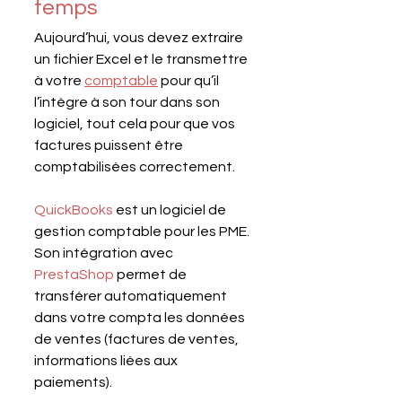
temps
Aujourd’hui, vous devez extraire 
un fichier Excel et le transmettre 
à votre 
comptable
 pour qu’il 
l’intègre à son tour dans son 
logiciel, tout cela pour que vos 
factures puissent être 
comptabilisées correctement.
QuickBooks
 est un logiciel de 
gestion comptable pour les PME. 
Son intégration avec 
PrestaShop
 permet de 
transférer automatiquement 
dans votre compta les données 
de ventes (factures de ventes, 
informations liées aux 
paiements).