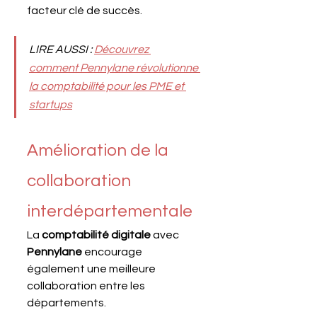
facteur clé de succès.
LIRE AUSSI : 
Découvrez 
comment Pennylane révolutionne 
la comptabilité pour les PME et 
startups
Amélioration de la 
collaboration 
interdépartementale
La 
comptabilité digitale
 avec 
Pennylane 
encourage 
également une meilleure 
collaboration entre les 
départements. 