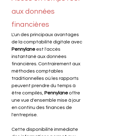
aux données 
financières
L'un des principaux avantages 
de la comptabilité digitale avec 
Pennylane 
est l'accès 
instantané aux données 
financières. Contrairement aux 
méthodes comptables 
traditionnelles où les rapports 
peuvent prendre du temps à 
être compilés, 
Pennylane 
offre 
une vue d'ensemble mise à jour 
en continu des finances de 
l'entreprise. 
Cette disponibilité immédiate 