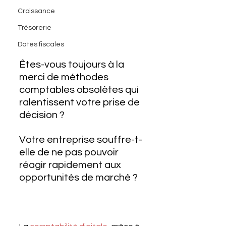
Croissance
Trésorerie
Dates fiscales
Êtes-vous toujours à la 
merci de méthodes 
comptables obsolètes qui 
ralentissent votre prise de 
décision ? 
Votre entreprise souffre-t-
elle de ne pas pouvoir 
réagir rapidement aux 
opportunités de marché ? 