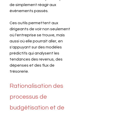
de simplement réagir aux 
événements passés. 
Ces outils permettent aux 
dirigeants de voir non seulement 
où l'entreprise se trouve, mais 
aussi où elle pourrait aller, en 
s'appuyant sur des modèles 
prédictifs qui analysent les 
tendances des revenus, des 
dépenses et des flux de 
trésorerie.
Rationalisation des 
processus de 
budgétisation et de 