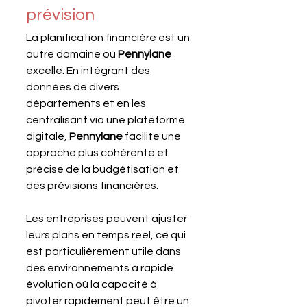
prévision
La planification financière est un 
autre domaine où 
Pennylane 
excelle. En intégrant des 
données de divers 
départements et en les 
centralisant via une plateforme 
digitale, 
Pennylane 
facilite une 
approche plus cohérente et 
précise de la budgétisation et 
des prévisions financières. 
Les entreprises peuvent ajuster 
leurs plans en temps réel, ce qui 
est particulièrement utile dans 
des environnements à rapide 
évolution où la capacité à 
pivoter rapidement peut être un 