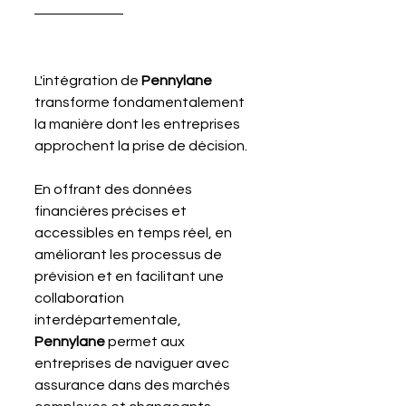
L'intégration de 
Pennylane 
transforme fondamentalement 
la manière dont les entreprises 
approchent la prise de décision. 
En offrant des données 
financières précises et 
accessibles en temps réel, en 
améliorant les processus de 
prévision et en facilitant une 
collaboration 
interdépartementale, 
Pennylane 
permet aux 
entreprises de naviguer avec 
assurance dans des marchés 