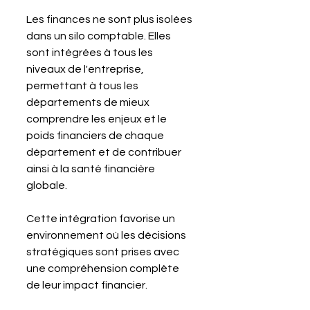
Les finances ne sont plus isolées 
dans un silo comptable. Elles 
sont intégrées à tous les 
niveaux de l'entreprise, 
permettant à tous les 
départements de mieux 
comprendre les enjeux et le 
poids financiers de chaque 
département et de contribuer 
ainsi à la santé financière 
globale. 
Cette intégration favorise un 
environnement où les décisions 
stratégiques sont prises avec 
une compréhension complète 
de leur impact financier.