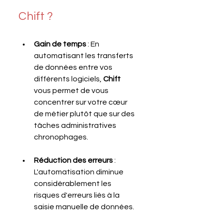
Chift ?
Gain de temps
 : En 
automatisant les transferts 
de données entre vos 
différents logiciels, 
Chift 
vous permet de vous 
concentrer sur votre cœur 
de métier plutôt que sur des 
tâches administratives 
chronophages.
Réduction des erreurs
 : 
L'automatisation diminue 
considérablement les 
risques d'erreurs liés à la 
saisie manuelle de données.