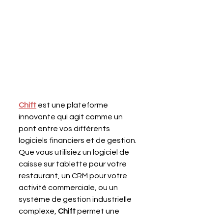
Chift
est une plateforme 
innovante qui agit comme un 
pont entre vos différents 
logiciels financiers et de gestion. 
Que vous utilisiez un logiciel de 
caisse sur tablette pour votre 
restaurant, un CRM pour votre 
activité commerciale, ou un 
système de gestion industrielle 
complexe, 
Chift 
permet une 