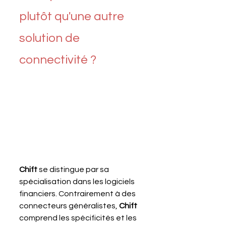
plutôt qu'une autre 
solution de 
connectivité ?
Chift 
se distingue par sa 
spécialisation dans les logiciels 
financiers. Contrairement à des 
connecteurs généralistes, 
Chift 
comprend les spécificités et les 