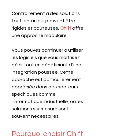
Contrairement à des solutions 
tout-en-un qui peuvent être 
rigides et coûteuses, 
Chift 
offre 
une approche modulaire. 
Vous pouvez continuer à utiliser 
les logiciels que vous maîtrisez 
déjà, tout en bénéficiant d'une 
intégration poussée. Cette 
approche est particulièrement 
appréciée dans des secteurs 
spécifiques comme 
l'informatique industrielle, où les 
solutions sur mesure sont 
souvent nécessaires.
Pourquoi choisir Chift 