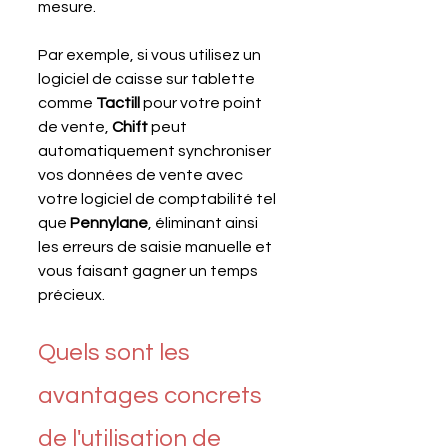
mesure.
Par exemple, si vous utilisez un 
logiciel de caisse sur tablette 
comme 
Tactill 
pour votre point 
de vente, 
Chift 
peut 
automatiquement synchroniser 
vos données de vente avec 
votre logiciel de comptabilité tel 
que 
Pennylane
, éliminant ainsi 
les erreurs de saisie manuelle et 
vous faisant gagner un temps 
précieux.
Quels sont les 
avantages concrets 
de l'utilisation de 