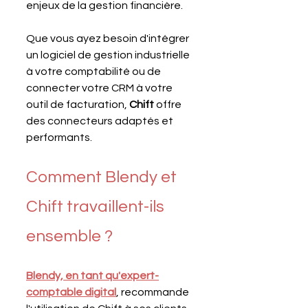
enjeux de la gestion financière. 
Que vous ayez besoin d'intégrer 
un logiciel de gestion industrielle 
à votre comptabilité ou de 
connecter votre CRM à votre 
outil de facturation, 
Chift 
offre 
des connecteurs adaptés et 
performants.
Comment Blendy et 
Chift travaillent-ils 
ensemble ?
Blendy, en tant qu'expert-
comptable digital
, recommande 