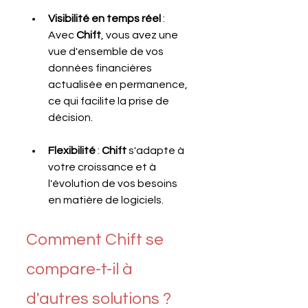
Visibilité en temps réel
 : 
Avec 
Chift
, vous avez une 
vue d'ensemble de vos 
données financières 
actualisée en permanence, 
ce qui facilite la prise de 
décision.
Flexibilité
 : 
Chift 
s'adapte à 
votre croissance et à 
l'évolution de vos besoins 
en matière de logiciels.
Comment Chift se 
compare-t-il à 
d'autres solutions ?