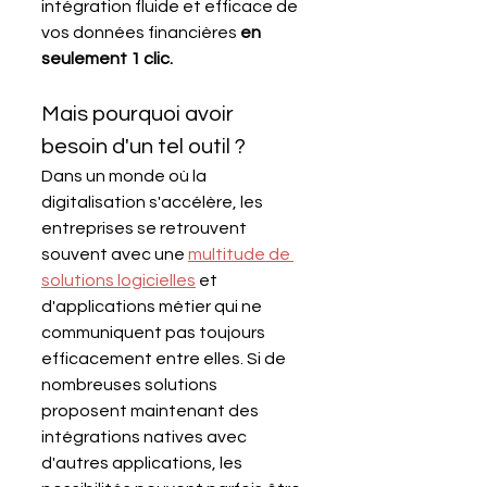
intégration fluide et efficace de 
vos données financières 
en 
seulement 1 clic.
Mais pourquoi avoir 
besoin d'un tel outil ? 
Dans un monde où la 
digitalisation s'accélère, les 
entreprises se retrouvent 
souvent avec une 
multitude de 
solutions logicielles
 et 
d'applications métier qui ne 
communiquent pas toujours 
efficacement entre elles. Si de 
nombreuses solutions 
proposent maintenant des 
intégrations natives avec 
d'autres applications, les 