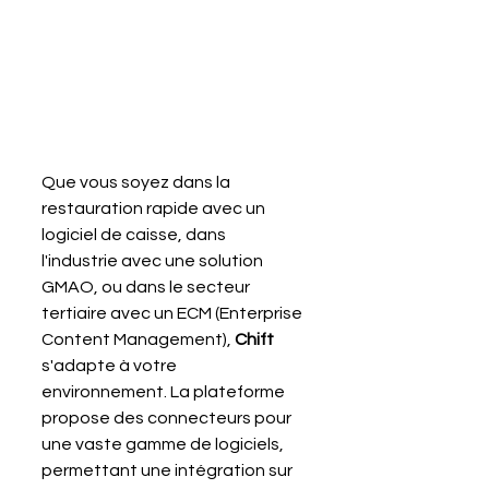
Que vous soyez dans la 
restauration rapide avec un 
logiciel de caisse, dans 
l'industrie avec une solution 
GMAO, ou dans le secteur 
tertiaire avec un ECM (Enterprise 
Content Management), 
Chift 
s'adapte à votre 
environnement. La plateforme 
propose des connecteurs pour 
une vaste gamme de logiciels, 
permettant une intégration sur 