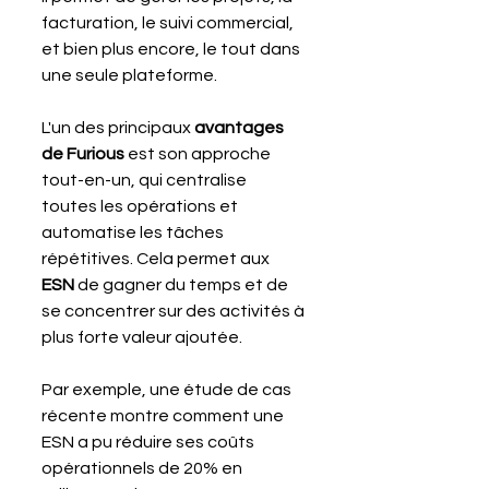
facturation, le suivi commercial, 
et bien plus encore, le tout dans 
une seule plateforme. 
L'un des principaux 
avantages 
de Furious
 est son approche 
tout-en-un, qui centralise 
toutes les opérations et 
automatise les tâches 
répétitives. Cela permet aux 
ESN 
de gagner du temps et de 
se concentrer sur des activités à 
plus forte valeur ajoutée.
Par exemple, une étude de cas 
récente montre comment une 
ESN a pu réduire ses coûts 
opérationnels de 20% en 