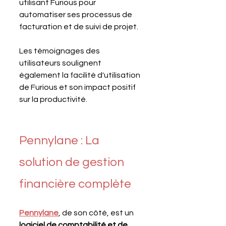
utilisant Furious pour 
automatiser ses processus de 
facturation et de suivi de projet. 
Les témoignages des 
utilisateurs soulignent 
également la facilité d'utilisation 
de Furious et son impact positif 
sur la productivité.
Pennylane : La 
solution de gestion 
financière complète
Pennylane
, de son côté, est un 
logiciel de comptabilité et de 