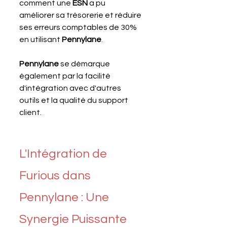
comment une 
ESN 
a pu 
améliorer sa trésorerie et réduire 
ses erreurs comptables de 30% 
en utilisant 
Pennylane
. 
Pennylane 
se démarque 
également par la facilité 
d'intégration avec d'autres 
outils et la qualité du support 
client.
L'Intégration de 
Furious dans 
Pennylane : Une 
Synergie Puissante