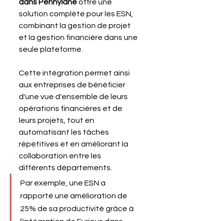
dans Pennylane
 offre une 
solution complète pour les ESN, 
combinant la gestion de projet 
et la gestion financière dans une 
seule plateforme. 
Cette intégration permet ainsi 
aux entreprises de bénéficier 
d'une vue d'ensemble de leurs 
opérations financières et de 
leurs projets, tout en 
automatisant les tâches 
répétitives et en améliorant la 
collaboration entre les 
différents départements.
Par exemple, une ESN a 
rapporté une amélioration de 
25% de sa productivité grâce à 