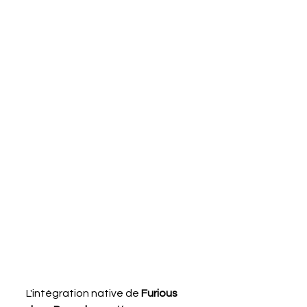
L'intégration native de 
Furious 