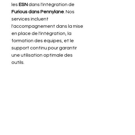
les 
ESN 
dans l'intégration de 
Furious dans Pennylane
. Nos 
services incluent 
l'accompagnement dans la mise 
en place de l'intégration, la 
formation des équipes, et le 
support continu pour garantir 
une utilisation optimale des 
outils.