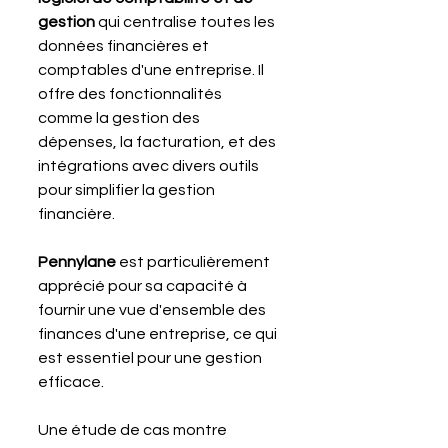
gestion
 qui centralise toutes les 
données financières et 
comptables d'une entreprise. Il 
offre des fonctionnalités 
comme la gestion des 
dépenses, la facturation, et des 
intégrations avec divers outils 
pour simplifier la gestion 
financière. 
Pennylane 
est particulièrement 
apprécié pour sa capacité à 
fournir une vue d'ensemble des 
finances d'une entreprise, ce qui 
est essentiel pour une gestion 
efficace.
Une étude de cas montre 