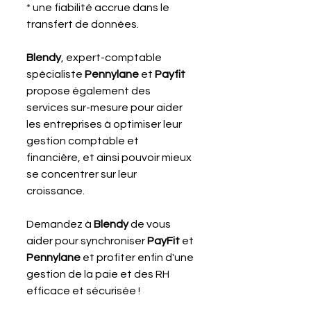
* une fiabilité accrue dans le 
transfert de données.
Blendy
, expert-comptable 
spécialiste 
Pennylane 
et 
Payfit 
propose également des 
services sur-mesure pour aider 
les entreprises à optimiser leur 
gestion comptable et 
financière, et ainsi pouvoir mieux 
se concentrer sur leur 
croissance.
Demandez à 
Blendy 
de vous 
aider pour synchroniser 
PayFit 
et 
Pennylane 
et profiter enfin d'une 
gestion de la paie et des RH 
efficace et sécurisée !