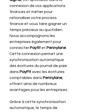
connexion de vos applications 
finances et métier pour 
rationaliser votre process 
finance et vous faire gagner un 
temps précieux au quotidien. 
Nous accompagnons les 
entreprises également pour 
connecter 
Payfit 
et 
Pennylane
. 
Cette connexion permet une 
synchronisation automatique 
des écritures du journal de paie 
dans 
PayFit 
avec les écritures 
comptables dans 
Pennylane
, 
offrant ainsi de nombreux 
avantages pour les entreprises.
Grâce à cette synchronisation 
automatique, le temps de 