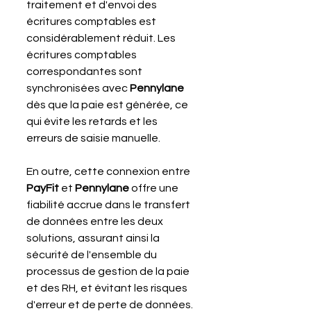
traitement et d'envoi des 
écritures comptables est 
considérablement réduit. Les 
écritures comptables 
correspondantes sont 
synchronisées avec 
Pennylane 
dès que la paie est générée, ce 
qui évite les retards et les 
erreurs de saisie manuelle.
En outre, cette connexion entre 
PayFit 
et 
Pennylane 
offre une 
fiabilité accrue dans le transfert 
de données entre les deux 
solutions, assurant ainsi la 
sécurité de l'ensemble du 
processus de gestion de la paie 
et des RH, et évitant les risques 
d'erreur et de perte de données.