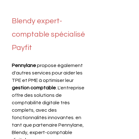
Blendy expert-
comptable spécialisé 
Payfit
Pennylane 
propose également 
d'autres services pour aider les 
TPE et PME à optimiser leur 
gestion comptable
. L'entreprise 
offre des solutions de 
comptabilité digitale très 
complets, avec des 
fonctionnalités innovantes. en 
tant que partenaire Pennylane, 
Blendy, expert-comptable 