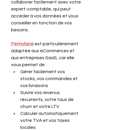
collaborer facilement avec votre 
expert-comptable, qui peut 
accéder à vos données et vous 
conseiller en fonction de vos 
besoins.
Pennylane
 est particulièrement 
adaptée aux eCommerces et 
aux entreprises SaaS, car elle 
vous permet de :
Gérer facilement vos 
stocks, vos commandes et 
vos livraisons
Suivre vos revenus 
récurrents, votre taux de 
churn et votre LTV
Calculer automatiquement 
votre TVA et vos taxes 
locales