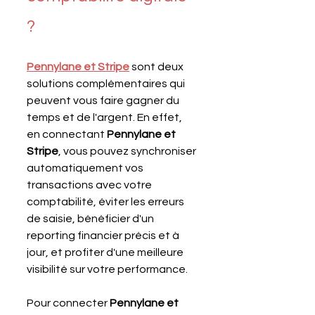
?
Pennylane et Stripe
sont deux 
solutions complémentaires qui 
peuvent vous faire gagner du 
temps et de l'argent. En effet, 
en connectant 
Pennylane et 
Stripe
, vous pouvez synchroniser 
automatiquement vos 
transactions avec votre 
comptabilité, éviter les erreurs 
de saisie, bénéficier d'un 
reporting financier précis et à 
jour, et profiter d'une meilleure 
visibilité sur votre performance.
Pour connecter 
Pennylane et 