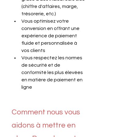
(chiffre d'affaires, marge, 
trésorerie, etc.)
Vous optimisez votre 
conversion en offrant une 
expérience de paiement 
fluide et personnalisée à 
vos clients
Vous respectez les normes 
de sécurité et de 
conformité les plus élevées 
en matière de paiement en 
ligne
Comment nous vous 
aidons à mettre en 