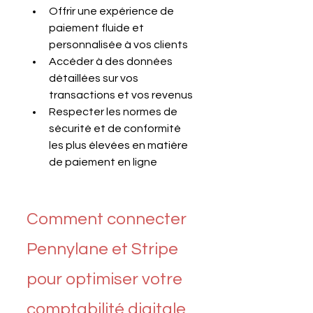
Offrir une expérience de 
paiement fluide et 
personnalisée à vos clients
Accéder à des données 
détaillées sur vos 
transactions et vos revenus
Respecter les normes de 
sécurité et de conformité 
les plus élevées en matière 
de paiement en ligne
Comment connecter 
Pennylane et Stripe 
pour optimiser votre 
comptabilité digitale 