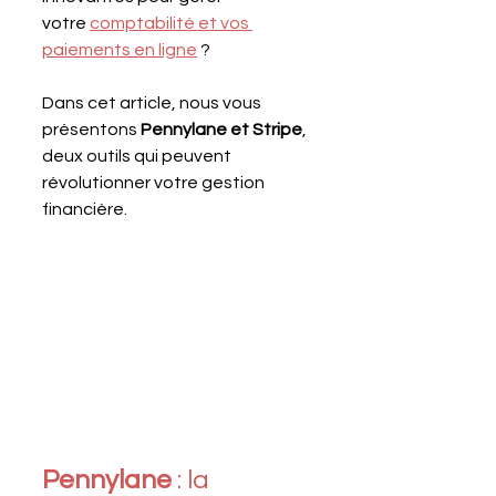
votre 
comptabilité et vos 
paiements en ligne
 ?
Dans cet article, nous vous 
présentons 
Pennylane et Stripe
, 
deux outils qui peuvent 
révolutionner votre gestion 
financière. 
Pennylane 
: la 