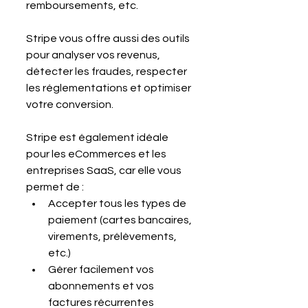
remboursements, etc. 
Stripe vous offre aussi des outils 
pour analyser vos revenus, 
détecter les fraudes, respecter 
les réglementations et optimiser 
votre conversion.
Stripe est également idéale 
pour les eCommerces et les 
entreprises SaaS, car elle vous 
permet de :
Accepter tous les types de 
paiement (cartes bancaires, 
virements, prélèvements, 
etc.)
Gérer facilement vos 
abonnements et vos 
factures récurrentes