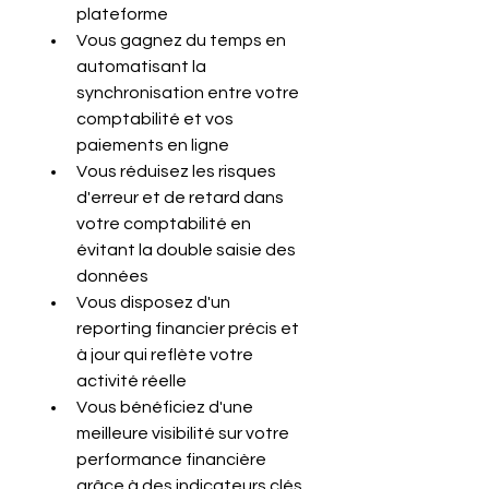
plateforme
Vous gagnez du temps en 
automatisant la 
synchronisation entre votre 
comptabilité et vos 
paiements en ligne
Vous réduisez les risques 
d'erreur et de retard dans 
votre comptabilité en 
évitant la double saisie des 
données
Vous disposez d'un 
reporting financier précis et 
à jour qui reflète votre 
activité réelle
Vous bénéficiez d'une 
meilleure visibilité sur votre 
performance financière 
grâce à des indicateurs clés 