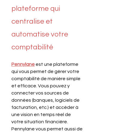
plateforme qui 
centralise et 
automatise votre 
comptabilité
Pennylane
est une plateforme 
qui vous permet de gérer votre 
comptabilité de manière simple 
et efficace. Vous pouvez y 
connecter vos sources de 
données (banques, logiciels de 
facturation, etc.) et accéder à 
une vision en temps réel de 
votre situation financière. 
Pennylane vous permet aussi de 