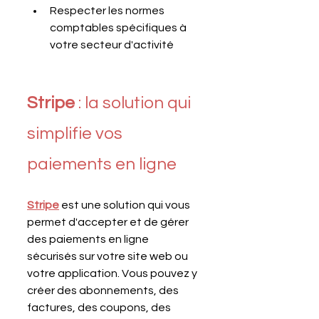
Respecter les normes 
comptables spécifiques à 
votre secteur d'activité
Stripe 
: la solution qui 
simplifie vos 
paiements en ligne
Stripe
 est une solution qui vous 
permet d'accepter et de gérer 
des paiements en ligne 
sécurisés sur votre site web ou 
votre application. Vous pouvez y 
créer des abonnements, des 
factures, des coupons, des 