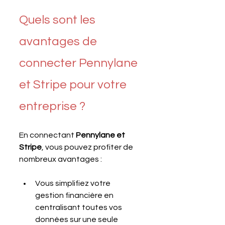
Quels sont les 
avantages de 
connecter Pennylane 
et Stripe pour votre 
entreprise ?
En connectant 
Pennylane et 
Stripe
, vous pouvez profiter de 
nombreux avantages :
Vous simplifiez votre 
gestion financière en 
centralisant toutes vos 
données sur une seule 