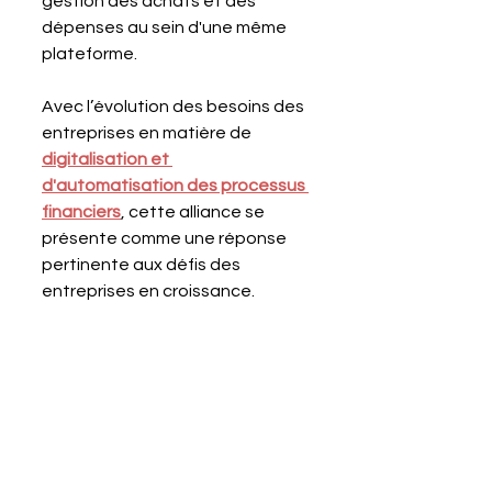
gestion des achats et des 
dépenses au sein d'une même 
plateforme. 
Avec l’évolution des besoins des 
entreprises en matière de 
digitalisation et 
d'automatisation des processus 
financiers
, cette alliance se 
présente comme une réponse 
pertinente aux défis des 
entreprises en croissance.