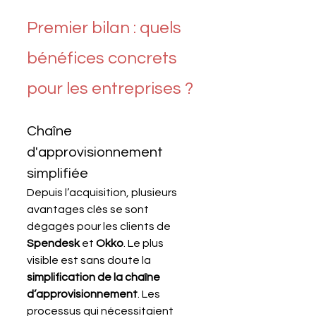
Premier bilan : quels 
bénéfices concrets 
pour les entreprises ?
Chaîne 
d'approvisionnement 
simplifiée
Depuis l’acquisition, plusieurs 
avantages clés se sont 
dégagés pour les clients de 
Spendesk
 et 
Okko
. Le plus 
visible est sans doute la 
simplification de la chaîne 
d’approvisionnement
. Les 
processus qui nécessitaient 