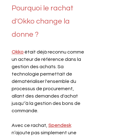
Pourquoi le rachat 
d'Okko change la 
donne ?
Okko
 était déjà reconnu comme 
un acteur de référence dans la 
gestion des achats. Sa 
technologie permettait de 
dématérialiser l'ensemble du 
processus de procurement, 
allant des demandes d'achat 
jusqu'’à la gestion des bons de 
commande. 
Avec ce rachat, 
Spendesk
n’ajoute pas simplement une 