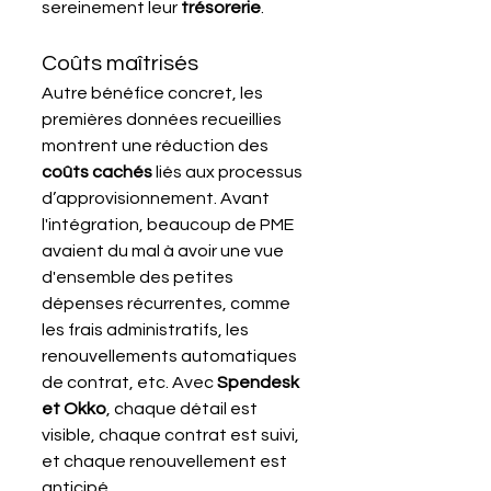
sereinement leur 
trésorerie
.
Coûts maîtrisés
Autre bénéfice concret, les 
premières données recueillies 
montrent une réduction des 
coûts cachés
 liés aux processus 
d’approvisionnement. Avant 
l'intégration, beaucoup de PME 
avaient du mal à avoir une vue 
d'ensemble des petites 
dépenses récurrentes, comme 
les frais administratifs, les 
renouvellements automatiques 
de contrat, etc. Avec 
Spendesk 
et Okko
, chaque détail est 
visible, chaque contrat est suivi, 
et chaque renouvellement est 
anticipé.