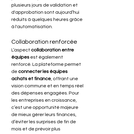
plusieurs jours de validation et 
d'approbation sont aujourd’hui 
réduits à quelques heures grâce 
à l'automatisation.
Collaboration renforcée
L’aspect 
collaboration entre 
équipes
 est également 
renforcé. La plateforme permet 
de 
connecter les équipes 
achats et finance
, offrant une 
vision commune et en temps réel 
des dépenses engagées. Pour 
les entreprises en croissance, 
c’est une opportunité majeure 
de mieux gérer leurs finances, 
d’éviter les surprises de fin de 
mois et de prévoir plus 