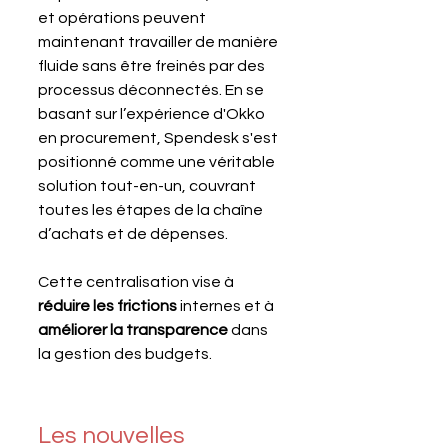
et opérations peuvent 
maintenant travailler de manière 
fluide sans être freinés par des 
processus déconnectés. En se 
basant sur l’expérience d'Okko 
en procurement, Spendesk s'est 
positionné comme une véritable 
solution tout-en-un, couvrant 
toutes les étapes de la chaîne 
d’achats et de dépenses. 
Cette centralisation vise à 
réduire les frictions
 internes et à 
améliorer la transparence
 dans 
la gestion des budgets.
Les nouvelles 