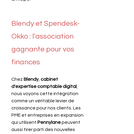
Blendy et Spendesk-
Okko : l’association 
gagnante pour vos 
finances
Chez 
Blendy
, 
cabinet 
d'expertise comptable digital
, 
nous voyons cette intégration 
comme un véritable levier de 
croissance pour nos clients. Les 
PME et entreprises en expansion 
qui utilisent 
Pennylane
 peuvent 
aussi tirer parti des nouvelles 