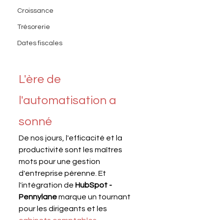
Croissance
Trésorerie
Dates fiscales
L'ère de 
l'automatisation a 
sonné
De nos jours, l'efficacité et la 
productivité sont les maîtres 
mots pour une gestion 
d'entreprise pérenne. Et 
l'intégration de 
HubSpot - 
Pennylane
 marque un tournant 
pour les dirigeants et les 