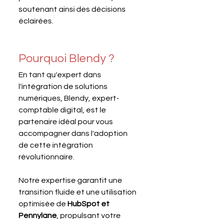
soutenant ainsi des décisions 
éclairées.
Pourquoi Blendy ?
En tant qu'expert dans 
l'intégration de solutions 
numériques, Blendy, expert-
comptable digital, est le 
partenaire idéal pour vous 
accompagner dans l'adoption 
de cette intégration 
révolutionnaire. 
Notre expertise garantit une 
transition fluide et une utilisation 
optimisée de 
HubSpot et 
Pennylane
, propulsant votre 