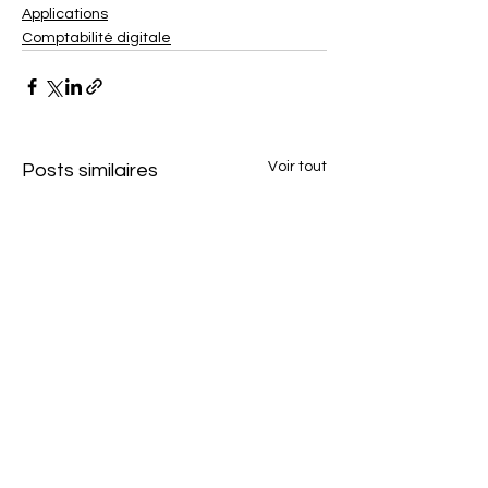
Applications
Comptabilité digitale
Voir tout
Posts similaires