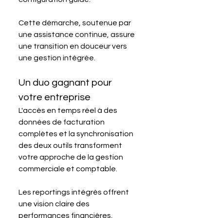
Cette démarche, soutenue par 
une assistance continue, assure 
une transition en douceur vers 
une gestion intégrée.
Un duo gagnant pour 
votre entreprise
L'accès en temps réel à des 
données de facturation 
complètes et la synchronisation 
des deux outils transforment 
votre approche de la gestion 
commerciale et comptable. 
Les reportings intégrés offrent 
une vision claire des 
performances financières, 