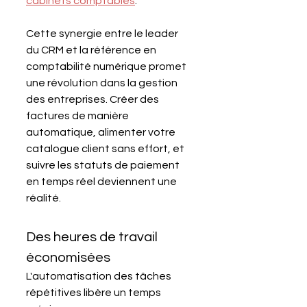
cabinets comptables
. 
Cette synergie entre le leader 
du CRM et la référence en 
comptabilité numérique promet 
une révolution dans la gestion 
des entreprises. Créer des 
factures de manière 
automatique, alimenter votre 
catalogue client sans effort, et 
suivre les statuts de paiement 
en temps réel deviennent une 
réalité.
Des heures de travail 
économisées
L'automatisation des tâches 
répétitives libère un temps 