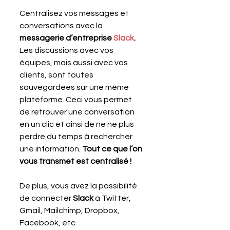
Centralisez vos messages et 
conversations avec la 
messagerie d’entreprise 
Slack
. 
Les discussions avec vos 
équipes, mais aussi avec vos 
clients, sont toutes 
sauvegardées sur une même 
plateforme. Ceci vous permet 
de retrouver une conversation 
en un clic et ainsi de ne ne plus 
perdre du temps à rechercher 
une information.
 Tout ce que l’on 
vous transmet est centralisé !
De plus, vous avez la possibilité 
de connecter 
Slack
 à Twitter, 
Gmail, Mailchimp, Dropbox, 
Facebook, etc.