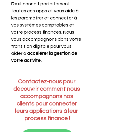
Dext
 connait parfaitement 
toutes ces apps et vous aide à 
les paramétrer et connecter à 
vos systèmes comptables et 
votre process finances. Nous 
vous accompagnons dans votre 
transition digitale pour vous 
aider à 
accélérer la gestion de 
votre activité.
Contactez-nous pour 
découvrir comment nous 
accompagnons nos 
clients pour connecter 
leurs applications à leur 
process finance !