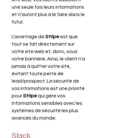
une seule fois leurs informations 
et n’auront plus à le faire dans le 
futur.
L’avantage de 
Stripe
 est que 
tout se fait directement sur 
votre site web et, donc, sous 
votre bannière. Ainsi, le client n’a 
jamais à quitter votre site, 
évitant toute perte de 
lead/prospect. La sécurité de 
vos informations est une priorité 
pour 
Stripe
 qui gère vos 
informations sensibles avec les 
systèmes de sécurité les plus 
avancés du monde.
Slack