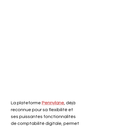
La plateforme 
Pennylane
, déjà 
reconnue pour sa flexibilité et 
ses puissantes fonctionnalités 
de comptabilité digitale, permet 