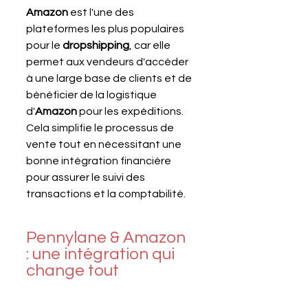
Amazon
 est l'une des 
plateformes les plus populaires 
pour le 
dropshipping
, car elle 
permet aux vendeurs d'accéder 
à une large base de clients et de 
bénéficier de la logistique 
d'
Amazon
 pour les expéditions. 
Cela simplifie le processus de 
vente tout en nécessitant une 
bonne intégration financière 
pour assurer le suivi des 
transactions et la comptabilité.
Pennylane & Amazon 
: une intégration qui 
change tout