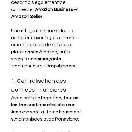
désormais également de 
connecter 
Amazon Business
 et 
Amazon Seller
. 
Une intégration que offre de 
nombreux avantages concrets 
aux utilisateurs de ces deux 
plateformes Amazon, qu’ils 
soient 
e-commerçants
traditionnels ou 
dropshippers
.
1. Centralisation des 
données financières
Avec cette intégration, 
toutes 
les transactions réalisées sur 
Amazon
 sont automatiquement 
synchronisées avec 
Pennylane
. 