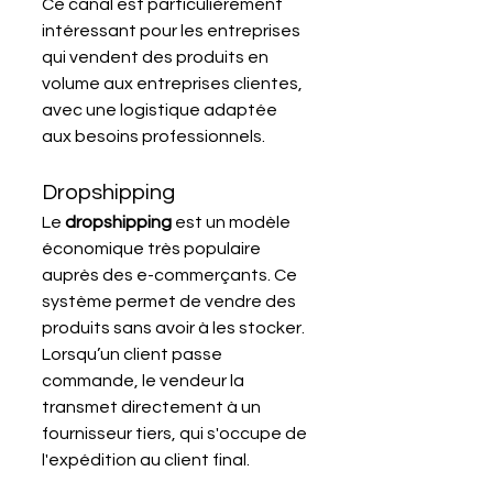
Ce canal est particulièrement 
intéressant pour les entreprises 
qui vendent des produits en 
volume aux entreprises clientes, 
avec une logistique adaptée 
aux besoins professionnels.
Dropshipping
Le 
dropshipping
 est un modèle 
économique très populaire 
auprès des e-commerçants. Ce 
système permet de vendre des 
produits sans avoir à les stocker. 
Lorsqu’un client passe 
commande, le vendeur la 
transmet directement à un 
fournisseur tiers, qui s'occupe de 
l'expédition au client final. 