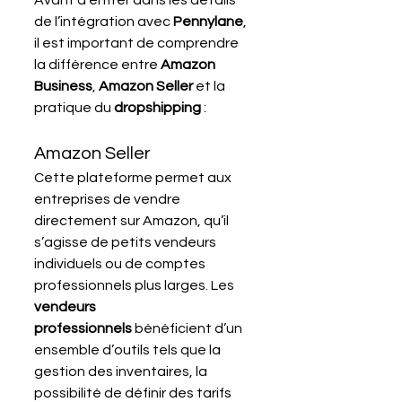
de l’intégration avec 
Pennylane
, 
il est important de comprendre 
la différence entre 
Amazon 
Business
, 
Amazon Seller
 et la 
pratique du 
dropshipping
 :
Amazon Seller
Cette plateforme permet aux 
entreprises de vendre 
directement sur Amazon, qu’il 
s’agisse de petits vendeurs 
individuels ou de comptes 
professionnels plus larges. Les 
vendeurs 
professionnels
 bénéficient d’un 
ensemble d’outils tels que la 
gestion des inventaires, la 
possibilité de définir des tarifs 