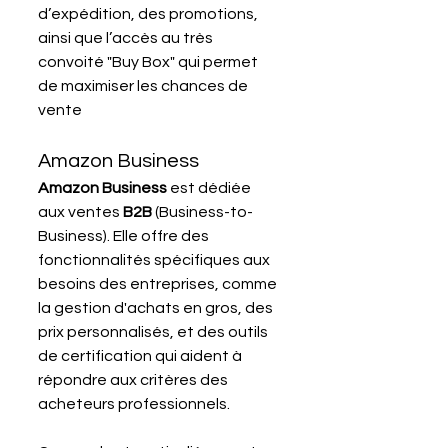
d’expédition, des promotions, 
ainsi que l’accès au très 
convoité "Buy Box" qui permet 
de maximiser les chances de 
vente​ 
Amazon Business
Amazon Business
 est dédiée 
aux ventes 
B2B
 (Business-to-
Business). Elle offre des 
fonctionnalités spécifiques aux 
besoins des entreprises, comme 
la gestion d'achats en gros, des 
prix personnalisés, et des outils 
de certification qui aident à 
répondre aux critères des 
acheteurs professionnels.