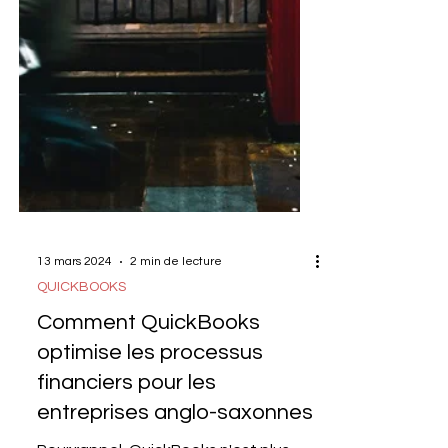
13 mars 2024
2 min de lecture
QUICKBOOKS
Comment QuickBooks
optimise les processus