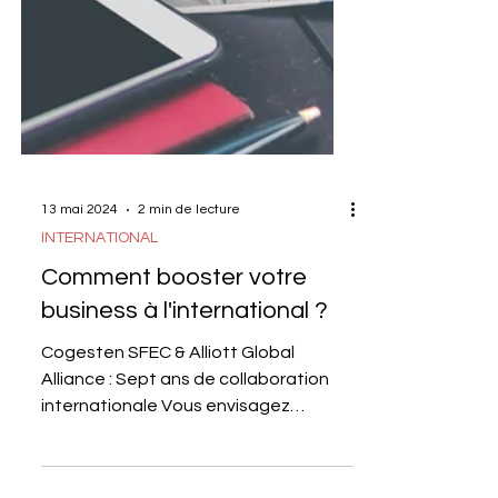
13 mai 2024
2 min de lecture
INTERNATIONAL
Comment booster votre
business à l'international ?
Cogesten SFEC & Alliott Global
Alliance : Sept ans de collaboration
internationale Vous envisagez
d'étendre vos opérations à...