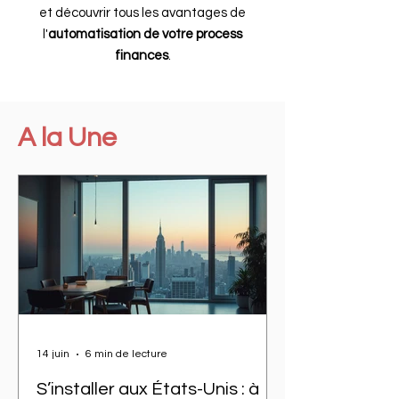
et découvrir tous les avantages de
l'
automatisation de votre process
finances
.
A la Une
14 juin
6 min de lecture
S’installer aux États-Unis : à