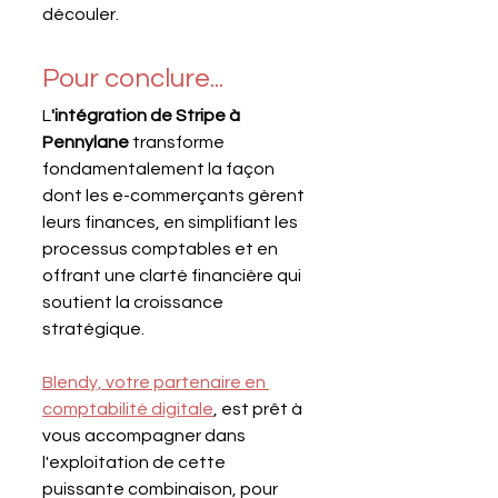
découler.
Pour conclure...
L
'intégration de Stripe à 
Pennylane
 transforme 
fondamentalement la façon 
dont les e-commerçants gèrent 
leurs finances, en simplifiant les 
processus comptables et en 
offrant une clarté financière qui 
soutient la croissance 
stratégique. 
Blendy, votre partenaire en 
comptabilité digitale
, est prêt à 
vous accompagner dans 
l'exploitation de cette 
puissante combinaison, pour 