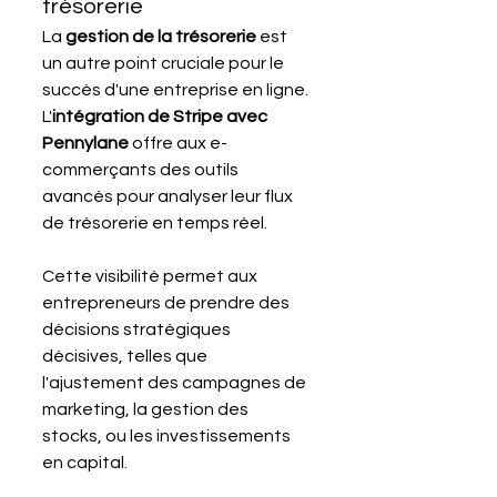
trésorerie
La 
gestion de la trésorerie
 est 
un autre point cruciale pour le 
succès d'une entreprise en ligne. 
L'
intégration de Stripe avec 
Pennylane
 offre aux e-
commerçants des outils 
avancés pour analyser leur flux 
de trésorerie en temps réel.
Cette visibilité permet aux 
entrepreneurs de prendre des 
décisions stratégiques 
décisives, telles que 
l'ajustement des campagnes de 
marketing, la gestion des 
stocks, ou les investissements 
en capital.