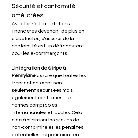
Sécurité et conformité 
améliorées
Avec les réglementations 
financières devenant de plus en 
plus strictes, s'assurer de la 
conformité est un défi constant 
pour les e-commerçants. 
L'
intégration de Stripe à 
Pennylane
 assure que toutes les 
transactions sont non 
seulement sécurisées mais 
également conformes aux 
normes comptables 
internationales et locales. Cela 
aide à minimiser les risques de 
non-conformité et les pénalités 
potentielles qui pourraient en 