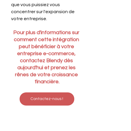
que vous puissiez vous 
concentrer sur l'expansion de 
votre entreprise.
Pour plus d'informations sur 
comment cette intégration 
peut bénéficier à votre 
entreprise e-commerce, 
contactez Blendy dès 
aujourd'hui et prenez les 
rênes de votre croissance 
financière.
Contactez-nous !