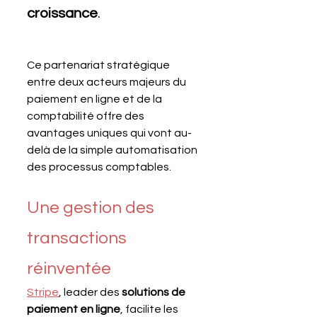
croissance
. 
Ce partenariat stratégique 
entre deux acteurs majeurs du 
paiement en ligne et de la 
comptabilité offre des 
avantages uniques qui vont au-
delà de la simple automatisation 
des processus comptables.
Une gestion des 
transactions 
réinventée
Stripe
, leader des 
solutions de 
paiement en ligne
, facilite les 