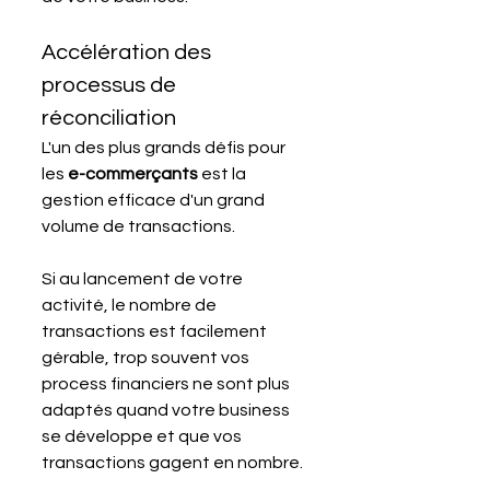
Accélération des 
processus de 
réconciliation
L'un des plus grands défis pour 
les 
e-commerçants
 est la 
gestion efficace d'un grand 
volume de transactions. 
Si au lancement de votre 
activité, le nombre de 
transactions est facilement 
gérable, trop souvent vos 
process financiers ne sont plus 
adaptés quand votre business 
se développe et que vos 
transactions gagent en nombre. 