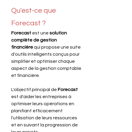
Qu'est-ce que 
Forecast ?
Forecast 
est une 
solution 
complète de gestion 
financière
 qui propose une suite 
d'outils intelligents conçus pour 
simplifier et optimiser chaque 
aspect de la gestion comptable 
et financière.
L'objectif principal de 
Forecast 
est d'aider les entreprises à 
optimiser leurs opérations en 
planifiant efficacement 
l'utilisation de leurs ressources 
et en suivant la progression de 
leurs projets.