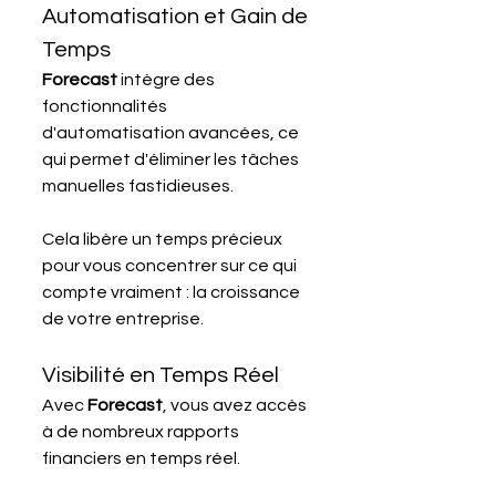
Automatisation et Gain de 
Temps
Forecast 
intègre des 
fonctionnalités 
d'automatisation avancées, ce 
qui permet d'éliminer les tâches 
manuelles fastidieuses.
Cela libère un temps précieux 
pour vous concentrer sur ce qui 
compte vraiment : la croissance 
de votre entreprise.
Visibilité en Temps Réel
Avec 
Forecast
, vous avez accès 
à de nombreux rapports 
financiers en temps réel.