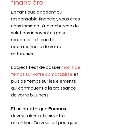
financière
En tant que dirigeant ou 
responsable financier, vous êtes 
constamment à la recherche de 
solutions innovantes pour 
renforcer l'efficacité 
opérationnelle de votre 
entreprise.
L'objectif est de passer 
moins de 
temps sur votre comptabilité
 et 
plus de temps sur les éléments 
qui contribuent à la croissance 
de votre business.
Et un outil tel que 
Forecast 
devrait alors retenir votre 
attention. On vous dit pourquoi.