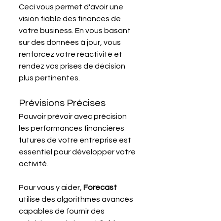
Ceci vous permet d'avoir une 
vision fiable des finances de 
votre business. En vous basant 
sur des données à jour, vous 
renforcez votre réactivité et 
rendez vos prises de décision 
plus pertinentes.
Prévisions Précises
Pouvoir prévoir avec précision 
les performances financières 
futures de votre entreprise est 
essentiel pour développer votre 
activité.
Pour vous y aider, 
Forecast 
utilise des algorithmes avancés 
capables de fournir des 