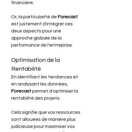
financière.
Or, la particularité de 
Forecast 
est justement d'intégrer ces 
deux aspects pour une 
approche globale de la 
performance de l'entreprise.
Optimisation de la 
Rentabilité
En identifiant les tendances et 
en analysant les données, 
Forecast 
permet d'optimiser la 
rentabilité des projets.
Cela signifie que vos ressources 
sont allouées de manière plus 
judicieuse pour maximiser vos 