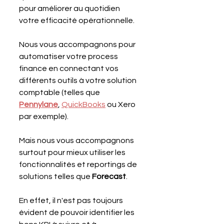
pour améliorer au quotidien 
votre efficacité opérationnelle.
Nous vous accompagnons pour 
automatiser votre process 
finance en connectant vos 
différents outils à votre solution 
comptable (telles que 
Pennylane
, 
QuickBooks
 ou Xero 
par exemple).
Mais nous vous accompagnons 
surtout pour mieux utiliser les 
fonctionnalités et reportings de 
solutions telles que 
Forecast
.
En effet, il n'est pas toujours 
évident de pouvoir identifier les 