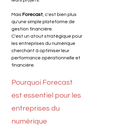
Mais 
Forecast
, c'est bien plus 
qu'une simple plateforme de 
gestion financière.
C'est un atout stratégique pour 
les entreprises du numérique 
cherchant à optimiser leur 
performance opérationnelle et 
financière.
Pourquoi Forecast 
est essentiel pour les 
entreprises du 
numérique