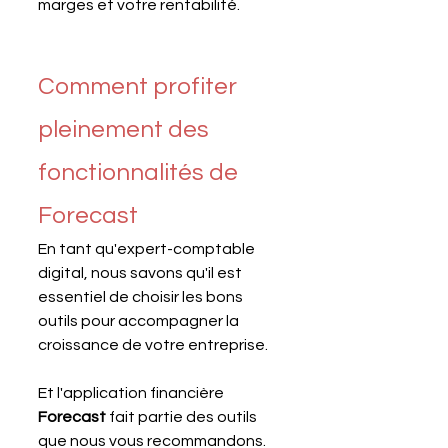
marges et votre rentabilité.
Comment profiter 
pleinement des 
fonctionnalités de 
Forecast
En tant qu'expert-comptable 
digital, nous savons qu'il est 
essentiel de choisir les bons 
outils pour accompagner la 
croissance de votre entreprise.
Et l'application financière 
Forecast 
fait partie des outils 
que nous vous recommandons. 