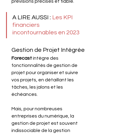
prévisions précises et fiable.
A LIRE AUSSI : 
Les KPI 
financiers 
incontournables en 2023
Gestion de Projet Intégrée
Forecast 
intègre des 
fonctionnalités de gestion de 
projet pour organiser et suivre 
vos projets, en détaillant les 
tâches, les jalons et les 
échéances.
Mais, pour nombreuses 
entreprises du numérique, la 
gestion de projet est souvent 
indissociable de la gestion 