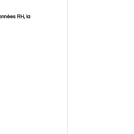
onnées RH, la 