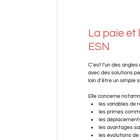
La paie et 
ESN
C’est l’un des angles
avec des solutions pe
loin d’être un simple s
Elle concerne notamm
les variables de
les primes comm
les déplacement
les avantages sa
les évolutions de