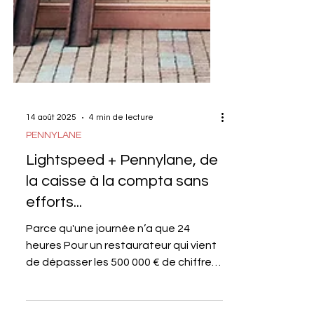
14 août 2025
4 min de lecture
PENNYLANE
Lightspeed + Pennylane, de
la caisse à la compta sans
efforts...