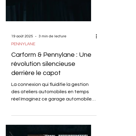
19 août 2025
3 min de lecture
PENNYLANE
Carform & Pennylane : Une
révolution silencieuse
derrière le capot
La connexion qui fluidifie la gestion
des ateliers automobiles en temps
réel Imaginez ce garage automobile,