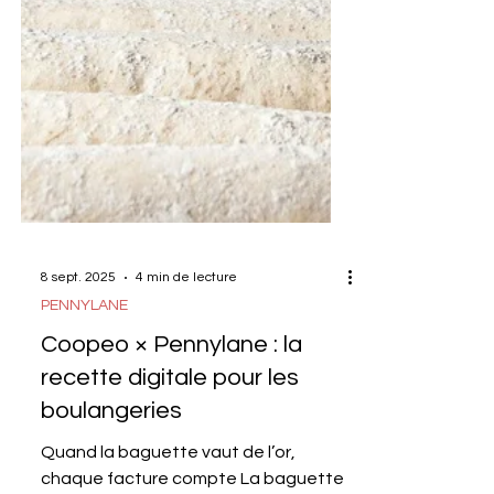
8 sept. 2025
4 min de lecture
PENNYLANE
Coopeo × Pennylane : la
recette digitale pour les
boulangeries
Quand la baguette vaut de l’or,