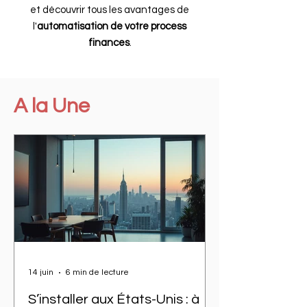
et découvrir tous les avantages de
l'
automatisation de votre process
finances
.
A la Une
14 juin
6 min de lecture
S’installer aux États-Unis : à